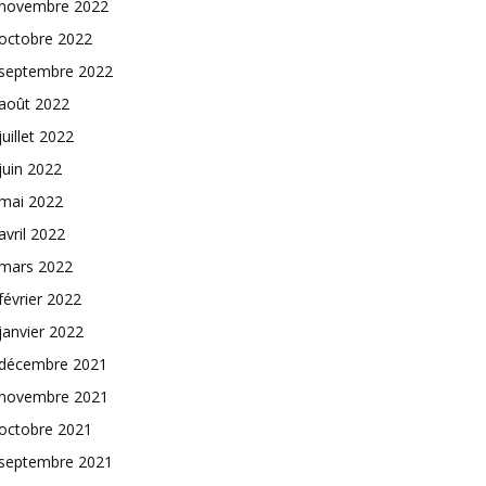
novembre 2022
octobre 2022
septembre 2022
août 2022
juillet 2022
juin 2022
mai 2022
avril 2022
mars 2022
février 2022
janvier 2022
décembre 2021
novembre 2021
octobre 2021
septembre 2021