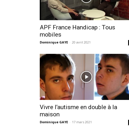
APF France Handicap : Tous
mobiles
Dominique GAYE
-
20 avril 2021
Vivre l’autisme en double à la
maison
Dominique GAYE
-
17 mars 2021