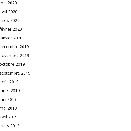
mai 2020
avril 2020
mars 2020
février 2020
janvier 2020
décembre 2019
novembre 2019
octobre 2019
septembre 2019
août 2019
juillet 2019
juin 2019
mai 2019
avril 2019
mars 2019