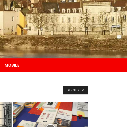
MOBILE
DERNIER