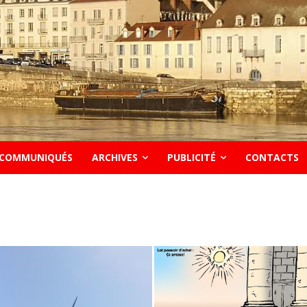
COMMUNIQUÉS
ARCHIVES
PUBLICITÉ
CONTACTS