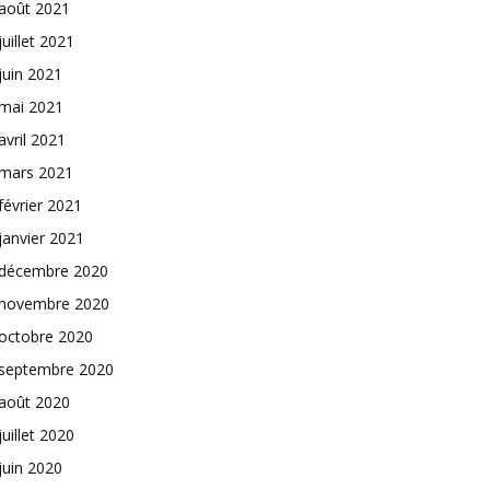
août 2021
juillet 2021
juin 2021
mai 2021
avril 2021
mars 2021
février 2021
janvier 2021
décembre 2020
novembre 2020
octobre 2020
septembre 2020
août 2020
juillet 2020
juin 2020