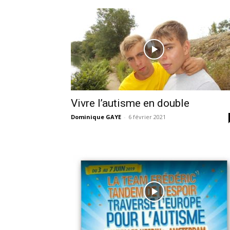
Vivre l’autisme en double
Dominique GAYE
-
6 février 2021