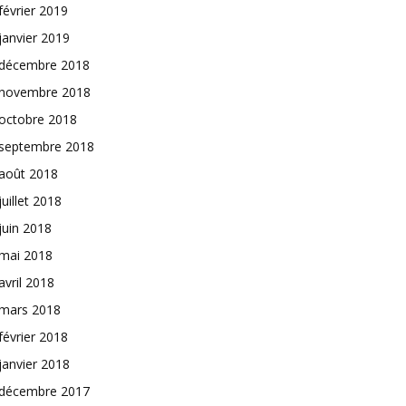
février 2019
janvier 2019
décembre 2018
novembre 2018
octobre 2018
septembre 2018
août 2018
juillet 2018
juin 2018
mai 2018
avril 2018
mars 2018
février 2018
janvier 2018
décembre 2017