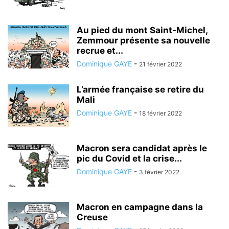
Au pied du mont Saint-Michel,
Zemmour présente sa nouvelle
recrue et...
Dominique GAYE
-
21 février 2022
L’armée française se retire du
Mali
Dominique GAYE
-
18 février 2022
Macron sera candidat après le
pic du Covid et la crise...
Dominique GAYE
-
3 février 2022
Macron en campagne dans la
Creuse