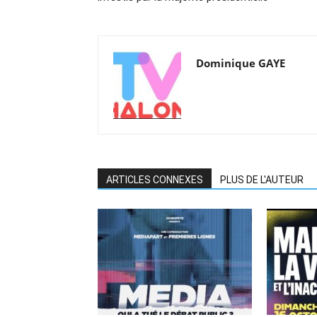
Dominique GAYE
ARTICLES CONNEXES
PLUS DE L'AUTEUR