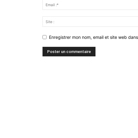
Enregistrer mon nom, email et site web dans