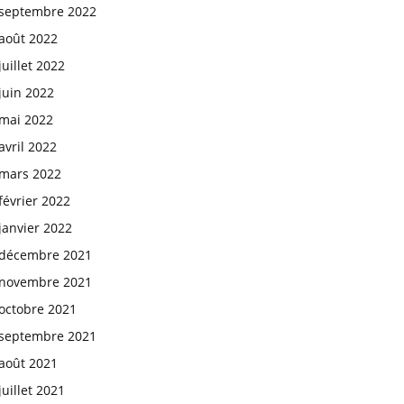
septembre 2022
août 2022
juillet 2022
juin 2022
mai 2022
avril 2022
mars 2022
février 2022
janvier 2022
décembre 2021
novembre 2021
octobre 2021
septembre 2021
août 2021
juillet 2021