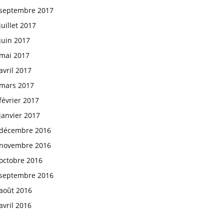
septembre 2017
juillet 2017
juin 2017
mai 2017
avril 2017
mars 2017
février 2017
janvier 2017
décembre 2016
novembre 2016
octobre 2016
septembre 2016
août 2016
avril 2016