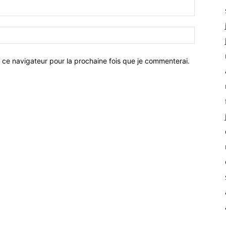
 ce navigateur pour la prochaine fois que je commenterai.