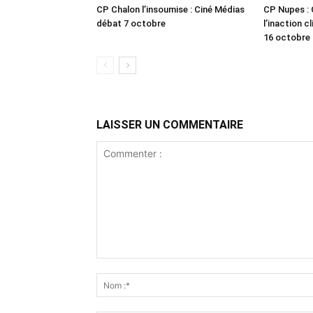
CP Chalon l’insoumise : Ciné Médias
CP Nupes : C
débat 7 octobre
l’inaction 
16 octobre 
LAISSER UN COMMENTAIRE