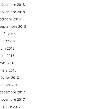
décembre 2018
novembre 2018
octobre 2018
septembre 2018
août 2018
juillet 2018
juin 2018
mai 2018
avril 2018
mars 2018
février 2018
janvier 2018
décembre 2017
novembre 2017
octobre 2017