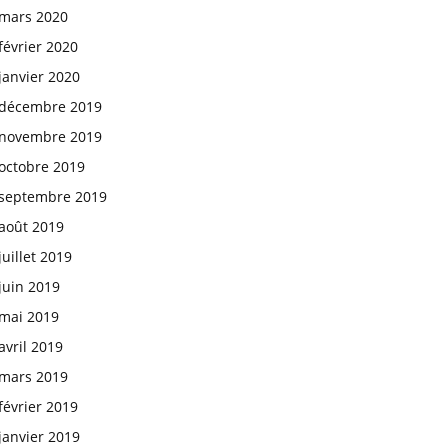
mars 2020
février 2020
janvier 2020
décembre 2019
novembre 2019
octobre 2019
septembre 2019
août 2019
juillet 2019
juin 2019
mai 2019
avril 2019
mars 2019
février 2019
janvier 2019