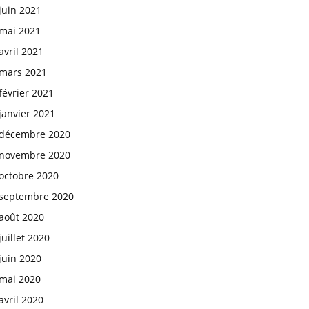
juin 2021
mai 2021
avril 2021
mars 2021
février 2021
janvier 2021
décembre 2020
novembre 2020
octobre 2020
septembre 2020
août 2020
juillet 2020
juin 2020
mai 2020
avril 2020