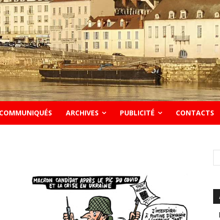
COMMUNIQUÉS
ARCHIVES
PUBLICITÉ
CONTACTS