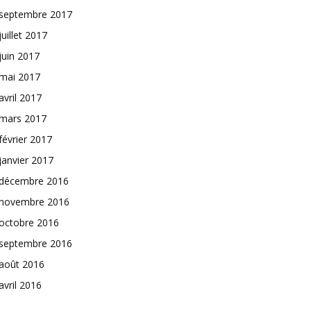
septembre 2017
juillet 2017
juin 2017
mai 2017
avril 2017
mars 2017
février 2017
janvier 2017
décembre 2016
novembre 2016
octobre 2016
septembre 2016
août 2016
avril 2016