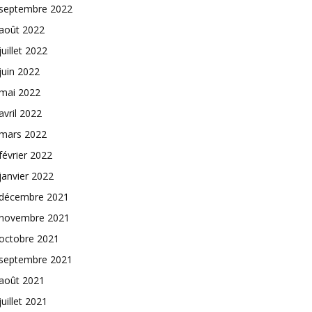
septembre 2022
août 2022
juillet 2022
juin 2022
mai 2022
avril 2022
mars 2022
février 2022
janvier 2022
décembre 2021
novembre 2021
octobre 2021
septembre 2021
août 2021
juillet 2021