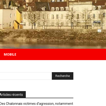
MOBILE
Articles récents
Des Chalonnais victimes d’agression, notamment