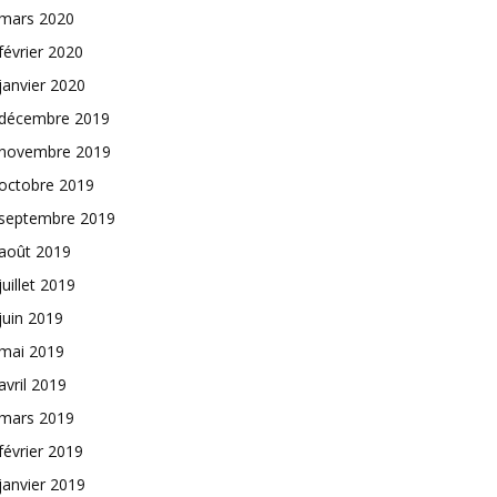
mars 2020
février 2020
janvier 2020
décembre 2019
novembre 2019
octobre 2019
septembre 2019
août 2019
juillet 2019
juin 2019
mai 2019
avril 2019
mars 2019
février 2019
janvier 2019