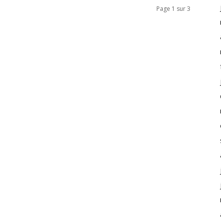
Page 1 sur 3