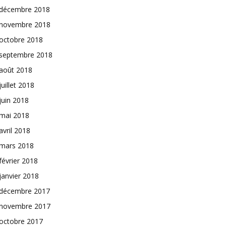
décembre 2018
novembre 2018
octobre 2018
septembre 2018
août 2018
juillet 2018
juin 2018
mai 2018
avril 2018
mars 2018
février 2018
janvier 2018
décembre 2017
novembre 2017
octobre 2017