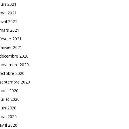
juin 2021
mai 2021
avril 2021
mars 2021
février 2021
janvier 2021
décembre 2020
novembre 2020
octobre 2020
septembre 2020
août 2020
juillet 2020
juin 2020
mai 2020
avril 2020