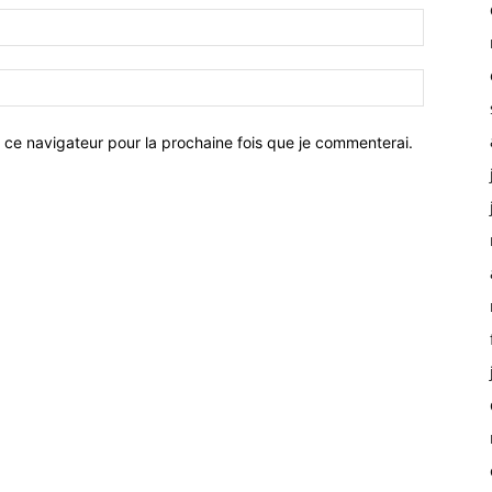
 ce navigateur pour la prochaine fois que je commenterai.