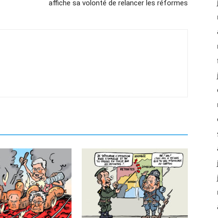
affiche sa volonté de relancer les réformes