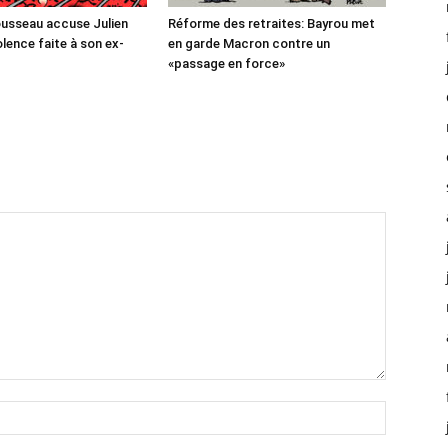
usseau accuse Julien
Réforme des retraites: Bayrou met
lence faite à son ex-
en garde Macron contre un
«passage en force»