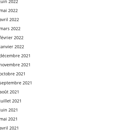
juin 2022
mai 2022
avril 2022
mars 2022
février 2022
janvier 2022
décembre 2021
novembre 2021
octobre 2021
septembre 2021
août 2021
juillet 2021
juin 2021
mai 2021
avril 2021