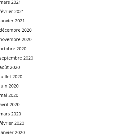
mars 2021
février 2021
janvier 2021
décembre 2020
novembre 2020
octobre 2020
septembre 2020
août 2020
juillet 2020
juin 2020
mai 2020
avril 2020
mars 2020
février 2020
janvier 2020