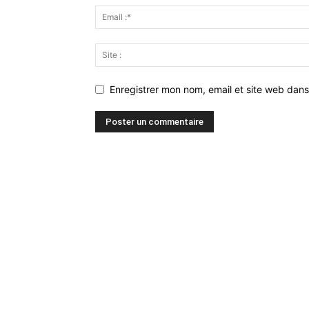
Enregistrer mon nom, email et site web dans