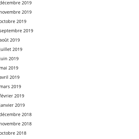
décembre 2019
novembre 2019
octobre 2019
septembre 2019
août 2019
juillet 2019
juin 2019
mai 2019
avril 2019
mars 2019
février 2019
janvier 2019
décembre 2018
novembre 2018
octobre 2018