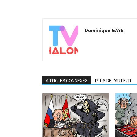
Dominique GAYE
ARTICLES CONNEXES
PLUS DE L'AUTEUR