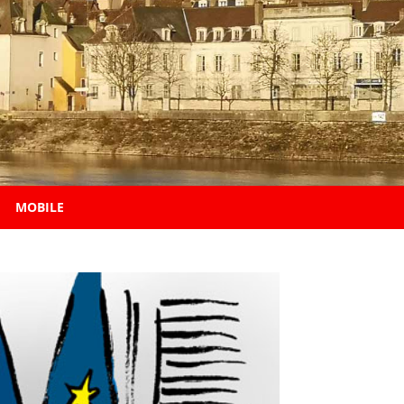
MOBILE