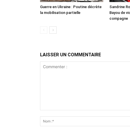
Guerre en Ukraine : Poutine décrète
Sandrine Ro
la mobilisation partielle
Bayou de vio
compagne
LAISSER UN COMMENTAIRE