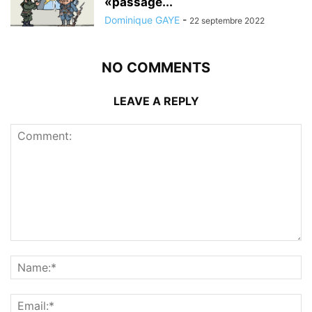
«passage...
Dominique GAYE
-
22 septembre 2022
NO COMMENTS
LEAVE A REPLY