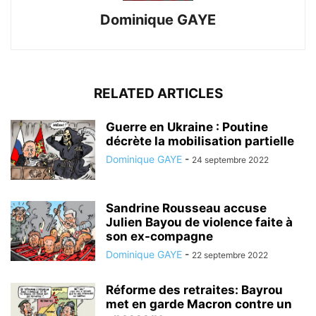
Dominique GAYE
RELATED ARTICLES
Guerre en Ukraine : Poutine
décrète la mobilisation partielle
Dominique GAYE
-
24 septembre 2022
Sandrine Rousseau accuse
Julien Bayou de violence faite à
son ex-compagne
Dominique GAYE
-
22 septembre 2022
Réforme des retraites: Bayrou
met en garde Macron contre un