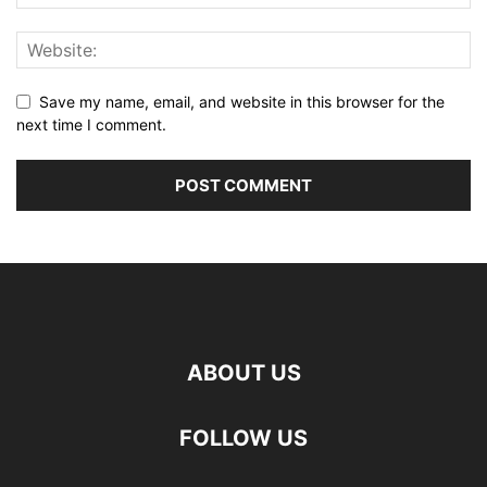
Save my name, email, and website in this browser for the
next time I comment.
ABOUT US
FOLLOW US