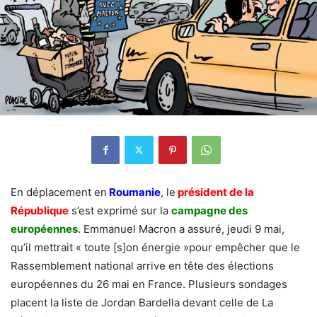
En déplacement en
Roumanie
, le
président de la
République
s’est exprimé sur la
campagne des
européennes
. Emmanuel Macron a assuré, jeudi 9 mai,
qu’il mettrait « toute [s]on énergie »pour empêcher que le
Rassemblement national arrive en tête des élections
européennes du 26 mai en France. Plusieurs sondages
placent la liste de Jordan Bardella devant celle de La