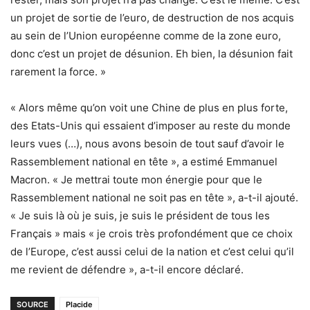
un projet de sortie de l’euro, de destruction de nos acquis
au sein de l’Union européenne comme de la zone euro,
donc c’est un projet de désunion. Eh bien, la désunion fait
rarement la force. »
« Alors même qu’on voit une Chine de plus en plus forte,
des Etats-Unis qui essaient d’imposer au reste du monde
leurs vues (…), nous avons besoin de tout sauf d’avoir le
Rassemblement national en tête », a estimé Emmanuel
Macron. « Je mettrai toute mon énergie pour que le
Rassemblement national ne soit pas en tête », a-t-il ajouté.
« Je suis là où je suis, je suis le président de tous les
Français » mais « je crois très profondément que ce choix
de l’Europe, c’est aussi celui de la nation et c’est celui qu’il
me revient de défendre », a-t-il encore déclaré.
SOURCE
Placide