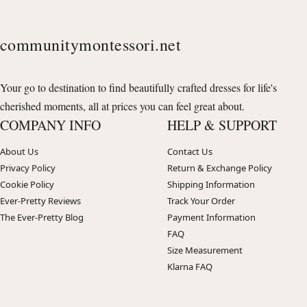
communitymontessori.net
Your go to destination to find beautifully crafted dresses for life's
cherished moments, all at prices you can feel great about.
COMPANY INFO
HELP & SUPPORT
About Us
Contact Us
Privacy Policy
Return & Exchange Policy
Cookie Policy
Shipping Information
Ever-Pretty Reviews
Track Your Order
The Ever-Pretty Blog
Payment Information
FAQ
Size Measurement
Klarna FAQ