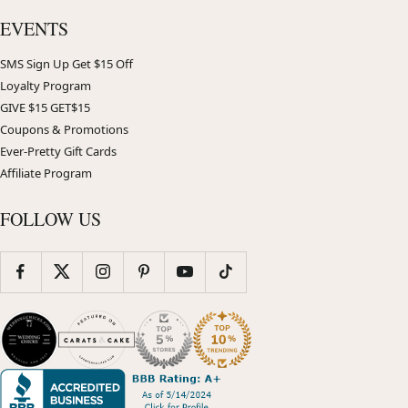
EVENTS
SMS Sign Up Get $15 Off
Loyalty Program
GIVE $15 GET$15
Coupons & Promotions
Ever-Pretty Gift Cards
Affiliate Program
FOLLOW US