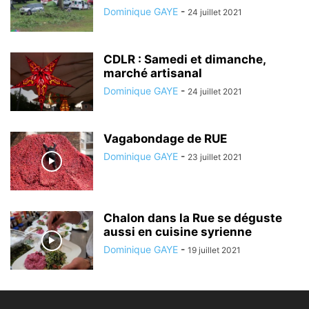
Dominique GAYE
-
24 juillet 2021
CDLR : Samedi et dimanche,
marché artisanal
Dominique GAYE
-
24 juillet 2021
Vagabondage de RUE
Dominique GAYE
-
23 juillet 2021
Chalon dans la Rue se déguste
aussi en cuisine syrienne
Dominique GAYE
-
19 juillet 2021