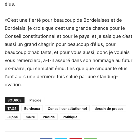
élus.
«C’est une fierté pour beaucoup de Bordelaises et de
Bordelais, je crois que c’est une grande chance pour le
Conseil constitutionnel et pour le pays, et je sais que c’est
aussi un grand chagrin pour beaucoup d’élus, pour
beaucoup d’habitants, et pour vous aussi, donc je voulais
vous remercier», a-t-il assuré dans son hommage au futur
ex-maire, qui semblait ému. Les quelque cinquante élus
l’ont alors une dernière fois salué par une standing-
ovation.
SOURCE
Placide
TAGS
Bordeaux
Conseil constitutionnel
dessin de presse
Juppé
maire
Placide
Politique