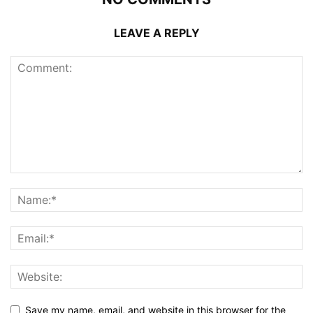
LEAVE A REPLY
Save my name, email, and website in this browser for the