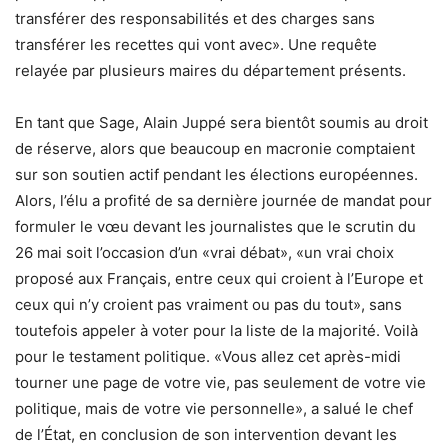
transférer des responsabilités et des charges sans
transférer les recettes qui vont avec». Une requête
relayée par plusieurs maires du département présents.
En tant que Sage, Alain Juppé sera bientôt soumis au droit
de réserve, alors que beaucoup en macronie comptaient
sur son soutien actif pendant les élections européennes.
Alors, l’élu a profité de sa dernière journée de mandat pour
formuler le vœu devant les journalistes que le scrutin du
26 mai soit l’occasion d’un «vrai débat», «un vrai choix
proposé aux Français, entre ceux qui croient à l’Europe et
ceux qui n’y croient pas vraiment ou pas du tout», sans
toutefois appeler à voter pour la liste de la majorité. Voilà
pour le testament politique. «Vous allez cet après-midi
tourner une page de votre vie, pas seulement de votre vie
politique, mais de votre vie personnelle», a salué le chef
de l’État, en conclusion de son intervention devant les