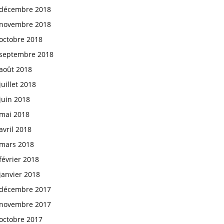
décembre 2018
novembre 2018
octobre 2018
septembre 2018
août 2018
juillet 2018
juin 2018
mai 2018
avril 2018
mars 2018
février 2018
janvier 2018
décembre 2017
novembre 2017
octobre 2017