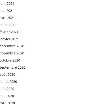
juin 2021
mai 2021
avril 2021
mars 2021
février 2021
janvier 2021
décembre 2020
novembre 2020
octobre 2020
septembre 2020
août 2020
juillet 2020
juin 2020
mai 2020
avril 2020