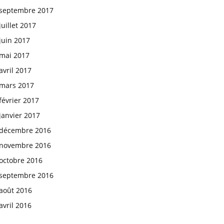
septembre 2017
juillet 2017
juin 2017
mai 2017
avril 2017
mars 2017
février 2017
janvier 2017
décembre 2016
novembre 2016
octobre 2016
septembre 2016
août 2016
avril 2016