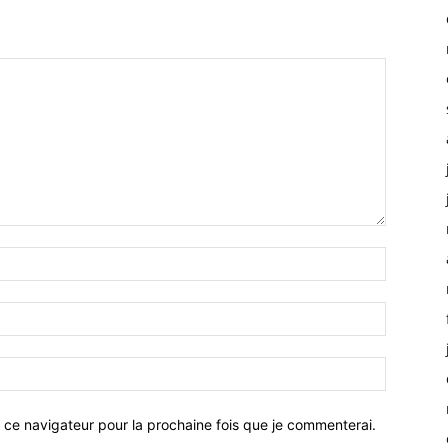
 ce navigateur pour la prochaine fois que je commenterai.