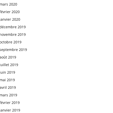
mars 2020
février 2020
janvier 2020
décembre 2019
novembre 2019
octobre 2019
septembre 2019
août 2019
juillet 2019
juin 2019
mai 2019
avril 2019
mars 2019
février 2019
janvier 2019