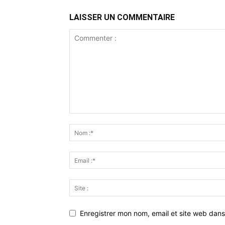
LAISSER UN COMMENTAIRE
Enregistrer mon nom, email et site web dans