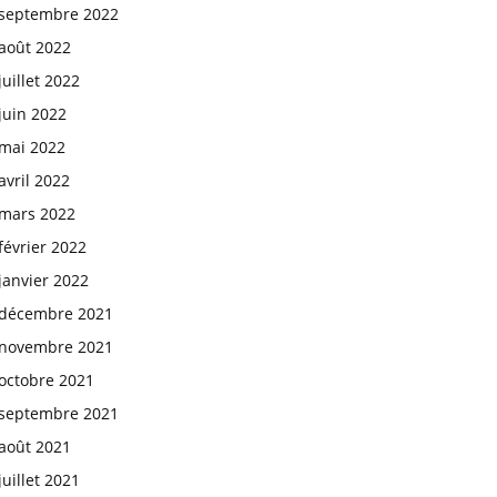
septembre 2022
août 2022
juillet 2022
juin 2022
mai 2022
avril 2022
mars 2022
février 2022
janvier 2022
décembre 2021
novembre 2021
octobre 2021
septembre 2021
août 2021
juillet 2021