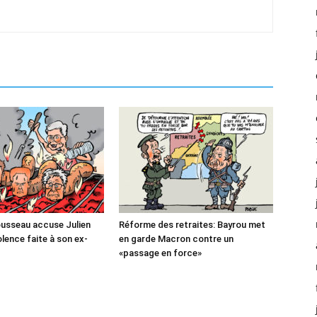
usseau accuse Julien
Réforme des retraites: Bayrou met
lence faite à son ex-
en garde Macron contre un
«passage en force»