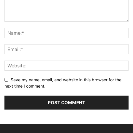
Save my name, email, and website in this browser for the
next time I comment.