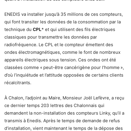
ENEDIS va installer jusqu’à 35 millions de ces compteurs,
qui font transiter les données de la consommation par la
technique du
CPL
* et qui utilisent des fils électriques
classiques pour transmettre les données par
radiofréquence. Le CPL et le compteur émettent des
ondes électromagnétiques, comme le font de nombreux
appareils électriques sous tension. Ces ondes ont été
classées comme « peut-être cancérigène pour l’homme »,
d’où l’inquiétude et l’attitude opposées de certains clients
récalcitrants.
À Chalon, l’adjoint au Maire, Monsieur Joël Lefèvre, a reçu
ce dernier temps 203 lettres des Chalonnais qui
demandent la non-installation des compteurs Linky, qu’il a
transmis à Enedis. Après le temps de demande de refus
d’installation, vient maintenant le temps de la dépose des