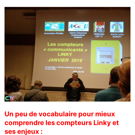
Un peu de vocabulaire pour mieux
comprendre les compteurs Linky et
ses enjeux :