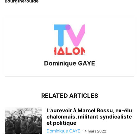
Bourgtheroulde
Dominique GAYE
RELATED ARTICLES
L’aurevoir à Marcel Bossu, ex-élu
chalonnais, militant syndicaliste
et politique
Dominique GAYE
-
4 mars 2022