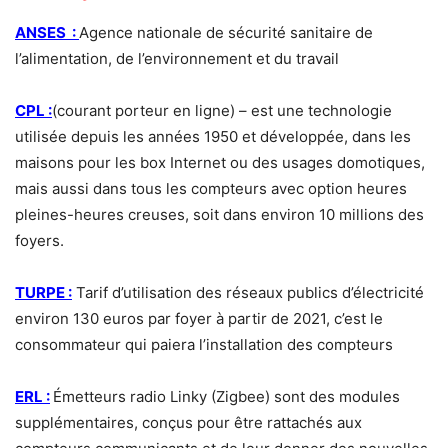
ANSES :
Agence nationale de sécurité sanitaire de
l’alimentation, de l’environnement et du travail
CPL :
(courant porteur en ligne) – est une technologie
utilisée depuis les années 1950 et développée, dans les
maisons pour les box Internet ou des usages domotiques,
mais aussi dans tous les compteurs avec option heures
pleines-heures creuses, soit dans environ 10 millions des
foyers.
TURPE :
Tarif d’utilisation des réseaux publics d’électricité
environ 130 euros par foyer à partir de 2021, c’est le
consommateur qui paiera l’installation des compteurs
ERL :
Émetteurs radio Linky (Zigbee) sont des modules
supplémentaires, conçus pour être rattachés aux