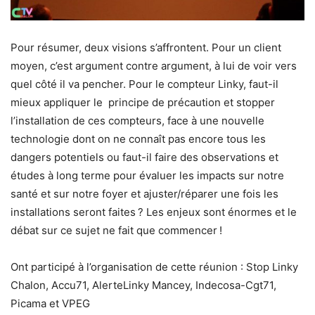
Pour résumer, deux visions s’affrontent. Pour un client
moyen, c’est argument contre argument, à lui de voir vers
quel côté il va pencher. Pour le compteur Linky, faut-il
mieux appliquer le principe de précaution et stopper
l’installation de ces compteurs, face à une nouvelle
technologie dont on ne connaît pas encore tous les
dangers potentiels ou faut-il faire des observations et
études à long terme pour évaluer les impacts sur notre
santé et sur notre foyer et ajuster/réparer une fois les
installations seront faites ? Les enjeux sont énormes et le
débat sur ce sujet ne fait que commencer !
Ont participé à l’organisation de cette réunion : Stop Linky
Chalon, Accu71, AlerteLinky Mancey, Indecosa-Cgt71,
Picama et VPEG