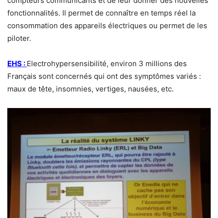
compteurs communicants et de leur donner des nouvelles
fonctionnalités. Il permet de connaître en temps réel la
consommation des appareils électriques ou permet de les
piloter.
EHS :
Electrohypersensibilité, environ 3 millions des
Français sont concernés qui ont des symptômes variés :
maux de tête, insomnies, vertiges, nausées, etc.