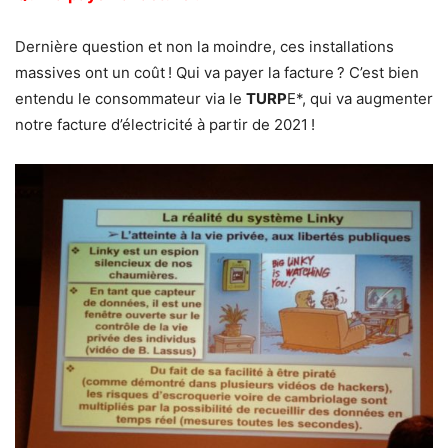
Dernière question et non la moindre, ces installations
massives ont un coût ! Qui va payer la facture ? C’est bien
entendu le consommateur via le
TURP
E*, qui va augmenter
notre facture d’électricité à partir de 2021 !