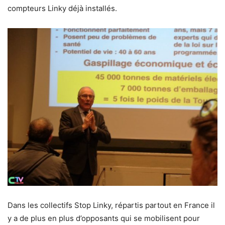
compteurs Linky déjà installés.
Dans les collectifs Stop Linky, répartis partout en France il
y a de plus en plus d’opposants qui se mobilisent pour