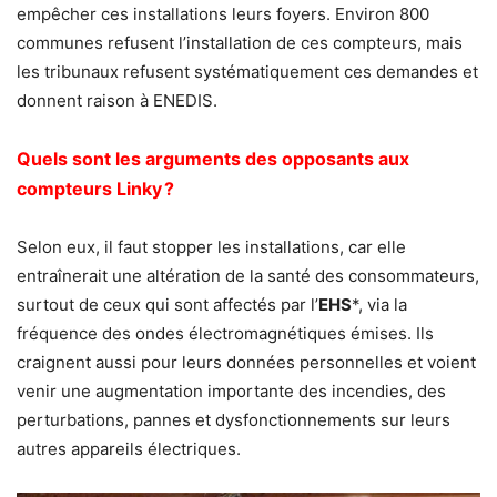
empêcher ces installations leurs foyers. Environ 800
communes refusent l’installation de ces compteurs, mais
les tribunaux refusent systématiquement ces demandes et
donnent raison à ENEDIS.
Quels sont les arguments des opposants aux
compteurs Linky ?
Selon eux, il faut stopper les installations, car elle
entraînerait une altération de la santé des consommateurs,
surtout de ceux qui sont affectés par l’
EHS
*, via la
fréquence des ondes électromagnétiques émises. Ils
craignent aussi pour leurs données personnelles et voient
venir une augmentation importante des incendies, des
perturbations, pannes et dysfonctionnements sur leurs
autres appareils électriques.