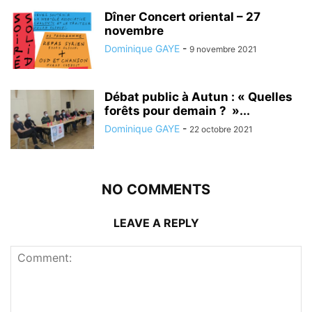
Dîner Concert oriental – 27
novembre
Dominique GAYE
-
9 novembre 2021
Débat public à Autun : « Quelles
forêts pour demain ? »...
Dominique GAYE
-
22 octobre 2021
NO COMMENTS
LEAVE A REPLY