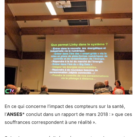
En ce qui concerne l’impact des compteurs sur la santé,
l’
ANSES
* conclut dans un rapport de mars 2018 : » que ces
souffrances correspondent à une réalité ».