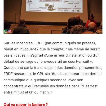
Sur les incendies, ERDF (par communiqués de presse),
réagit en invoquant » que le compteur lui-même ne serait
pas en cause, il s’agirait d’une erreur d’installation ou d’un
défaut de serrage qui provoquerait un court-circuit ».
Questionné sur la transmission des données personnelles,
ERDF rassure : « le CPL s’arrête au compteur et ce dernier
communique que quelques secondes avec son
concentrateur qui recueille les données par CPL et c’est
entre minuit et 6h du matin. »
Qui va payer la facture ?