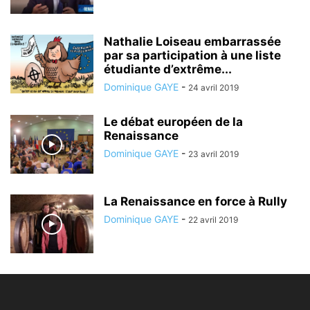
Nathalie Loiseau embarrassée
par sa participation à une liste
étudiante d’extrême...
Dominique GAYE
-
24 avril 2019
Le débat européen de la
Renaissance
Dominique GAYE
-
23 avril 2019
La Renaissance en force à Rully
Dominique GAYE
-
22 avril 2019