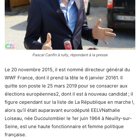
Pascal Canfin à rully, répondant à la presse
Le 20 novembre 2015, il est nommé directeur général du
WWF France, dont il prend la tête le 6 janvier 20161. Il
quitte son poste le 25 mars 2019 pour se consacrer aux
élections européennes2, dont il est à nouveau candidat ; il
figure cependant sur la liste de La République en marche !,
alors qu’il était auparavant eurodéputé EELVNathalie
Loiseau, née Ducoulombier le 1er juin 1964 à Neuilly-sur-
Seine, est une haute fonctionnaire et femme politique
française.