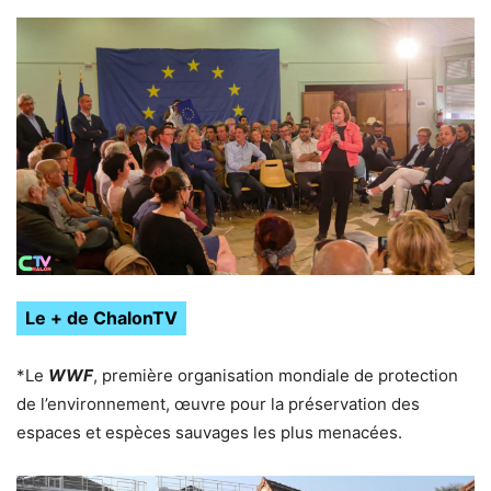
Le + de ChalonTV
*Le
WWF
, première organisation mondiale de protection
de l’environnement, œuvre pour la préservation des
espaces et espèces sauvages les plus menacées.