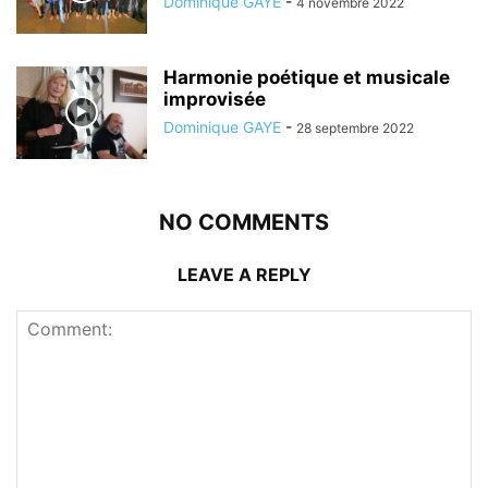
Dominique GAYE
-
4 novembre 2022
Harmonie poétique et musicale
improvisée
Dominique GAYE
-
28 septembre 2022
NO COMMENTS
LEAVE A REPLY