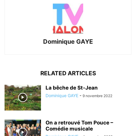
Dominique GAYE
RELATED ARTICLES
La bêche de St-Jean
Dominique GAYE
-
9 novembre 2022
On a retrouvé Tom Pouce –
Comédie musicale