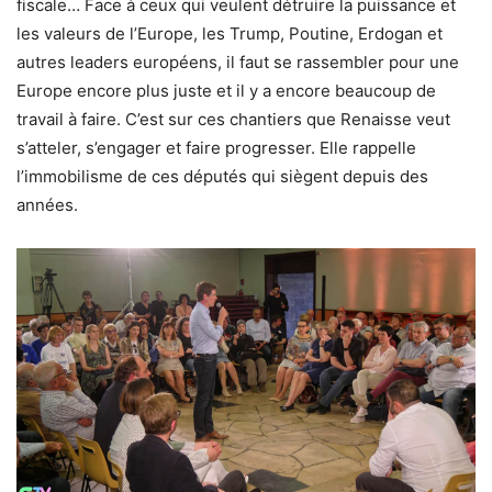
fiscale… Face à ceux qui veulent détruire la puissance et
les valeurs de l’Europe, les Trump, Poutine, Erdogan et
autres leaders européens, il faut se rassembler pour une
Europe encore plus juste et il y a encore beaucoup de
travail à faire. C’est sur ces chantiers que Renaisse veut
s’atteler, s’engager et faire progresser. Elle rappelle
l’immobilisme de ces députés qui siègent depuis des
années.