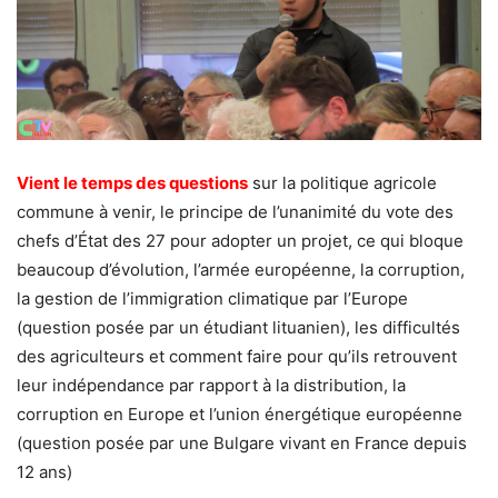
Vient le temps des questions
sur la politique agricole
commune à venir, le principe de l’unanimité du vote des
chefs d’État des 27 pour adopter un projet, ce qui bloque
beaucoup d’évolution, l’armée européenne, la corruption,
la gestion de l’immigration climatique par l’Europe
(question posée par un étudiant lituanien), les difficultés
des agriculteurs et comment faire pour qu’ils retrouvent
leur indépendance par rapport à la distribution, la
corruption en Europe et l’union énergétique européenne
(question posée par une Bulgare vivant en France depuis
12 ans)