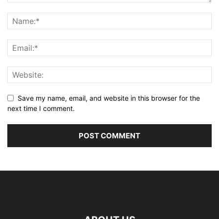
Save my name, email, and website in this browser for the
next time I comment.