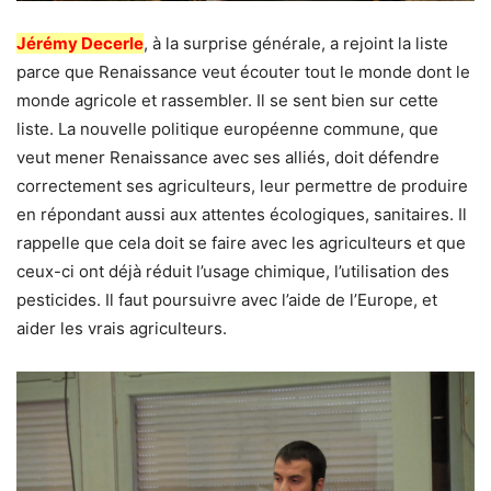
Jérémy Decerle
, à la surprise générale, a rejoint la liste
parce que Renaissance veut écouter tout le monde dont le
monde agricole et rassembler. Il se sent bien sur cette
liste. La nouvelle politique européenne commune, que
veut mener Renaissance avec ses alliés, doit défendre
correctement ses agriculteurs, leur permettre de produire
en répondant aussi aux attentes écologiques, sanitaires. Il
rappelle que cela doit se faire avec les agriculteurs et que
ceux-ci ont déjà réduit l’usage chimique, l’utilisation des
pesticides. Il faut poursuivre avec l’aide de l’Europe, et
aider les vrais agriculteurs.