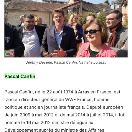
Jérémy Decerle, Pascal Canfin, Nathalie Loiseau
Pascal Canfin
Pascal Canfin, né le 22 août 1974 à Arras en France, est
l’ancien directeur général du WWF France, homme
politique et ancien journaliste français. Député européen
de juin 2009 à mai 2012 et de mai 2014 à juillet 2014, il fut
nommé le 16 mai 2012 ministre délégué au
Développement auprès du ministre des Affaires