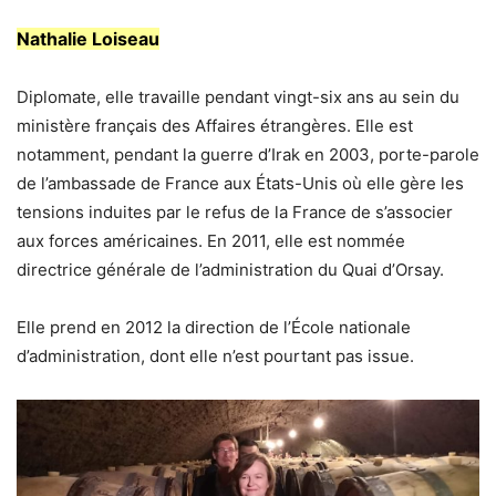
Nathalie Loiseau
Diplomate, elle travaille pendant vingt-six ans au sein du
ministère français des Affaires étrangères. Elle est
notamment, pendant la guerre d’Irak en 2003, porte-parole
de l’ambassade de France aux États-Unis où elle gère les
tensions induites par le refus de la France de s’associer
aux forces américaines. En 2011, elle est nommée
directrice générale de l’administration du Quai d’Orsay.
Elle prend en 2012 la direction de l’École nationale
d’administration, dont elle n’est pourtant pas issue.