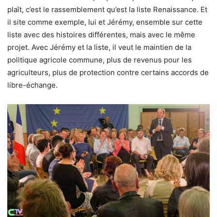
plaît, c’est le rassemblement qu’est la liste Renaissance. Et
il site comme exemple, lui et Jérémy, ensemble sur cette
liste avec des histoires différentes, mais avec le même
projet. Avec Jérémy et la liste, il veut le maintien de la
politique agricole commune, plus de revenus pour les
agriculteurs, plus de protection contre certains accords de
libre-échange.