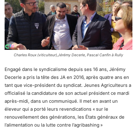
Charles Roux (viticulteur),Jérémy Decerle, Pascal Canfin à Rully
Engagé dans le syndicalisme depuis ses 16 ans, Jérémy
Decerle a pris la tête des JA en 2016, après quatre ans en
tant que vice-président du syndicat. Jeunes Agriculteurs a
officialisé la candidature de son actuel président ce mardi
après-midi, dans un communiqué. Il met en avant un
éleveur qui a porté leurs revendications « sur le
renouvellement des générations, les États généraux de
l’alimentation ou la lutte contre l’agribashing »