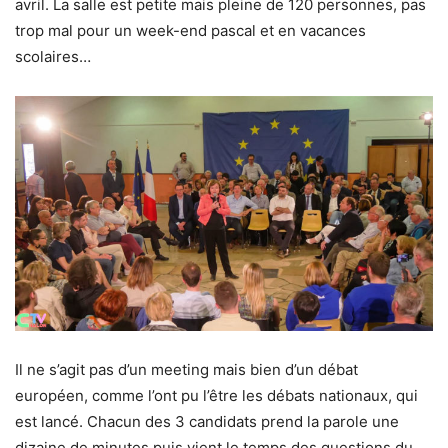
avril. La salle est petite mais pleine de 120 personnes, pas
trop mal pour un week-end pascal et en vacances
scolaires…
Il ne s’agit pas d’un meeting mais bien d’un débat
européen, comme l’ont pu l’être les débats nationaux, qui
est lancé. Chacun des 3 candidats prend la parole une
dizaine de minutes puis vient le temps des questions du