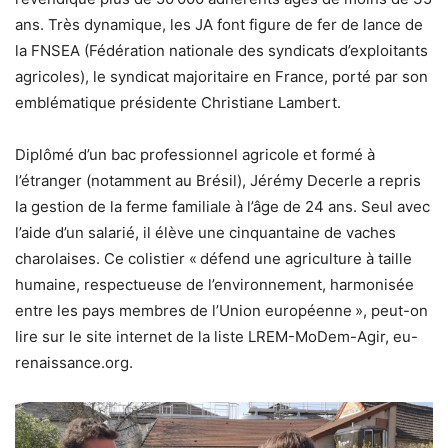
ans. Très dynamique, les JA font figure de fer de lance de
la FNSEA (Fédération nationale des syndicats d’exploitants
agricoles), le syndicat majoritaire en France, porté par son
emblématique présidente Christiane Lambert.
Diplômé d’un bac professionnel agricole et formé à
l’étranger (notamment au Brésil), Jérémy Decerle a repris
la gestion de la ferme familiale à l’âge de 24 ans. Seul avec
l’aide d’un salarié, il élève une cinquantaine de vaches
charolaises. Ce colistier « défend une agriculture à taille
humaine, respectueuse de l’environnement, harmonisée
entre les pays membres de l’Union européenne », peut-on
lire sur le site internet de la liste LREM-MoDem-Agir, eu-
renaissance.org.