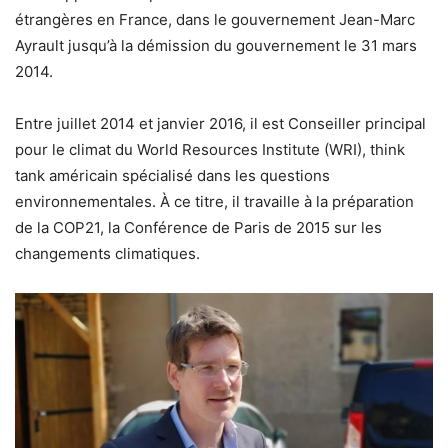
étrangères en France, dans le gouvernement Jean-Marc
Ayrault jusqu’à la démission du gouvernement le 31 mars
2014.
Entre juillet 2014 et janvier 2016, il est Conseiller principal
pour le climat du World Resources Institute (WRI), think
tank américain spécialisé dans les questions
environnementales. À ce titre, il travaille à la préparation
de la COP21, la Conférence de Paris de 2015 sur les
changements climatiques.