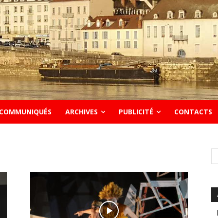
COMMUNIQUÉS
ARCHIVES
PUBLICITÉ
CONTACTS