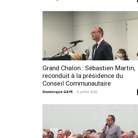
Grand Chalon : Sébastien Martin,
reconduit à la présidence du
Conseil Communautaire
Dominique GAYE
-
8 juillet 2020