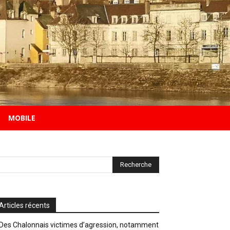
MOBILE
Articles récents
Des Chalonnais victimes d’agression, notamment