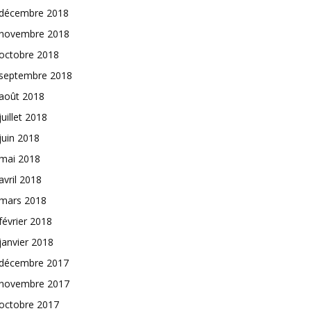
décembre 2018
novembre 2018
octobre 2018
septembre 2018
août 2018
juillet 2018
juin 2018
mai 2018
avril 2018
mars 2018
février 2018
janvier 2018
décembre 2017
novembre 2017
octobre 2017