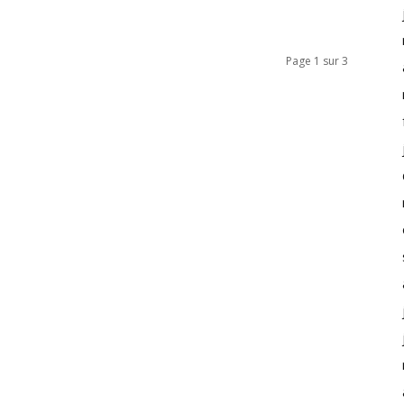
Page 1 sur 3