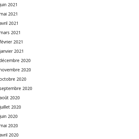
juin 2021
mai 2021
avril 2021
mars 2021
février 2021
janvier 2021
décembre 2020
novembre 2020
octobre 2020
septembre 2020
août 2020
juillet 2020
juin 2020
mai 2020
avril 2020