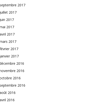
septembre 2017
juillet 2017
juin 2017
mai 2017
avril 2017
mars 2017
février 2017
janvier 2017
décembre 2016
novembre 2016
octobre 2016
septembre 2016
août 2016
avril 2016