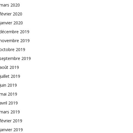
mars 2020
février 2020
janvier 2020
décembre 2019
novembre 2019
octobre 2019
septembre 2019
août 2019
juillet 2019
juin 2019
mai 2019
avril 2019
mars 2019
février 2019
janvier 2019