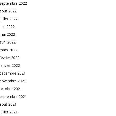
septembre 2022
août 2022
juillet 2022
juin 2022
mai 2022
avril 2022
mars 2022
février 2022
janvier 2022
décembre 2021
novembre 2021
octobre 2021
septembre 2021
août 2021
juillet 2021