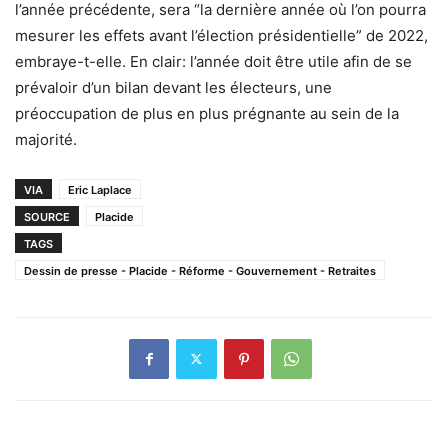
l’année précédente, sera “la dernière année où l’on pourra
mesurer les effets avant l’élection présidentielle” de 2022,
embraye-t-elle. En clair: l’année doit être utile afin de se
prévaloir d’un bilan devant les électeurs, une
préoccupation de plus en plus prégnante au sein de la
majorité.
VIA
Eric Laplace
SOURCE
Placide
TAGS
Dessin de presse - Placide - Réforme - Gouvernement - Retraites