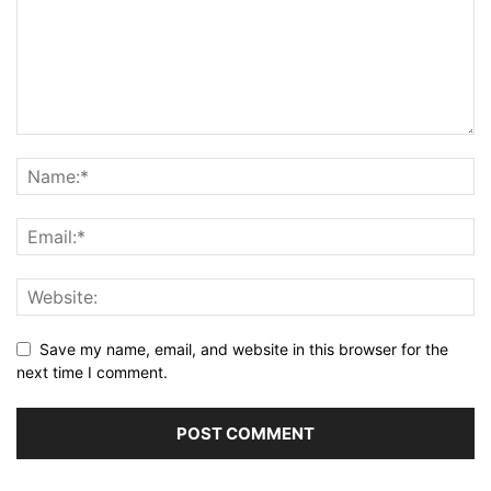
Save my name, email, and website in this browser for the
next time I comment.