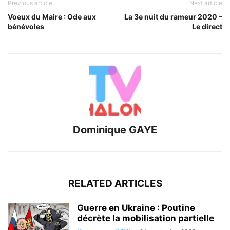
Previous article
Next article
Voeux du Maire : Ode aux
La 3e nuit du rameur 2020 –
bénévoles
Le direct
Dominique GAYE
RELATED ARTICLES
Guerre en Ukraine : Poutine
décrète la mobilisation partielle