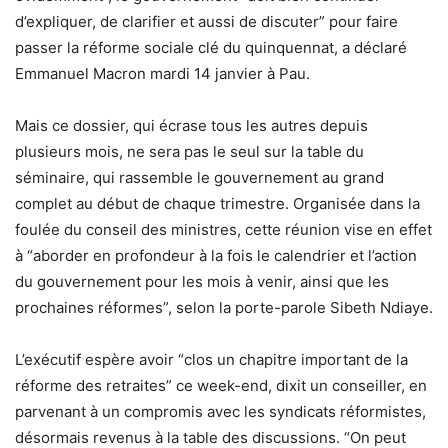
d’expliquer, de clarifier et aussi de discuter” pour faire
passer la réforme sociale clé du quinquennat, a déclaré
Emmanuel Macron mardi 14 janvier à Pau.
Mais ce dossier, qui écrase tous les autres depuis
plusieurs mois, ne sera pas le seul sur la table du
séminaire, qui rassemble le gouvernement au grand
complet au début de chaque trimestre. Organisée dans la
foulée du conseil des ministres, cette réunion vise en effet
à “aborder en profondeur à la fois le calendrier et l’action
du gouvernement pour les mois à venir, ainsi que les
prochaines réformes”, selon la porte-parole Sibeth Ndiaye.
L’exécutif espère avoir “clos un chapitre important de la
réforme des retraites” ce week-end, dixit un conseiller, en
parvenant à un compromis avec les syndicats réformistes,
désormais revenus à la table des discussions. “On peut