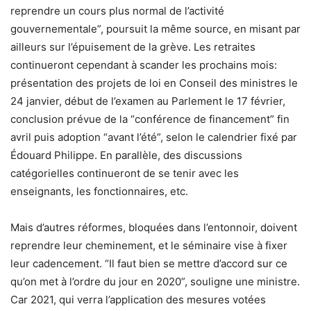
reprendre un cours plus normal de l’activité
gouvernementale”, poursuit la même source, en misant par
ailleurs sur l’épuisement de la grève. Les retraites
continueront cependant à scander les prochains mois:
présentation des projets de loi en Conseil des ministres le
24 janvier, début de l’examen au Parlement le 17 février,
conclusion prévue de la “conférence de financement” fin
avril puis adoption “avant l’été”, selon le calendrier fixé par
Édouard Philippe. En parallèle, des discussions
catégorielles continueront de se tenir avec les
enseignants, les fonctionnaires, etc.
Mais d’autres réformes, bloquées dans l’entonnoir, doivent
reprendre leur cheminement, et le séminaire vise à fixer
leur cadencement. “Il faut bien se mettre d’accord sur ce
qu’on met à l’ordre du jour en 2020”, souligne une ministre.
Car 2021, qui verra l’application des mesures votées