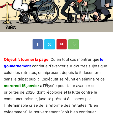
Objectif: tourner la page
. Ou en tout cas montrer que
le
gouvernement
continue d’avancer sur d’autres sujets que
celui des retraites, omniprésent depuis le 5 décembre
dans le débat public. L’exécutif se réunit en séminaire ce
mercredi 15 janvier
à l’Élysée pour faire avancer ses
priorités de 2020, dont l’écologie et la lutte contre le
communautarisme, jusqu’à présent éclipsées par
l’interminable crise de la réforme des retraites. “Bien
évidemment”, le gouvernement “doit bien continuer