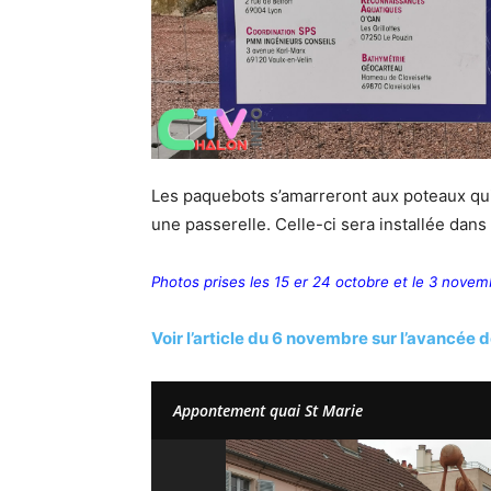
Les paquebots s’amarreront aux poteaux qui o
une passerelle. Celle-ci sera installée dans 
Photos prises les 15 er 24 octobre et le 3 novem
Voir l’article du 6 novembre sur l’avancée 
Appontement quai St Marie