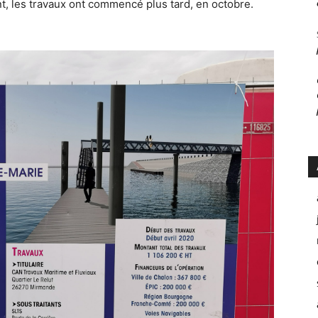
t, les travaux ont commencé plus tard, en octobre.