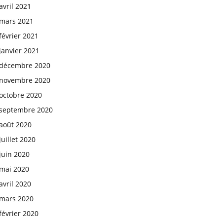
avril 2021
mars 2021
février 2021
janvier 2021
décembre 2020
novembre 2020
octobre 2020
septembre 2020
août 2020
juillet 2020
juin 2020
mai 2020
avril 2020
mars 2020
février 2020