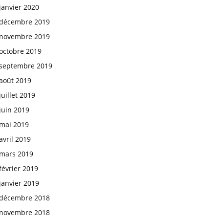
janvier 2020
décembre 2019
novembre 2019
octobre 2019
septembre 2019
août 2019
juillet 2019
juin 2019
mai 2019
avril 2019
mars 2019
février 2019
janvier 2019
décembre 2018
novembre 2018