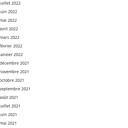
juillet 2022
juin 2022
mai 2022
avril 2022
mars 2022
février 2022
janvier 2022
décembre 2021
novembre 2021
octobre 2021
septembre 2021
août 2021
juillet 2021
juin 2021
mai 2021