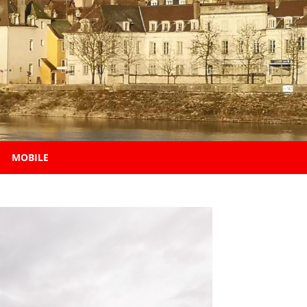
MOBILE