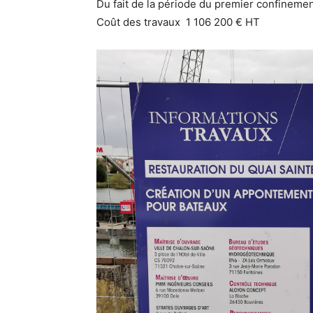
Du fait de la période du premier confinemen
Coût des travaux 1 106 200 € HT