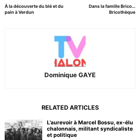
À la découverte du blé et du
Dans la famille Brico…
pain à Verdun
Bricothèque
Dominique GAYE
RELATED ARTICLES
L’aurevoir à Marcel Bossu, ex-élu
chalonnais, militant syndicaliste
et politique