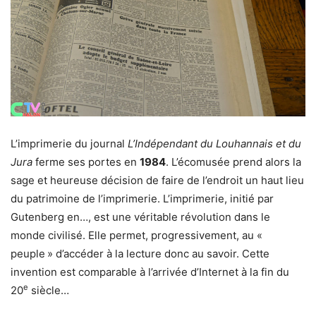
L’imprimerie du journal
L’Indépendant du Louhannais et du
Jura
ferme ses portes en
1984
. L’écomusée prend alors la
sage et heureuse décision de faire de l’endroit un haut lieu
du patrimoine de l’imprimerie. L’imprimerie, initié par
Gutenberg en…, est une véritable révolution dans le
monde civilisé. Elle permet, progressivement, au «
peuple » d’accéder à la lecture donc au savoir. Cette
invention est comparable à l’arrivée d’Internet à la fin du
e
20
siècle…