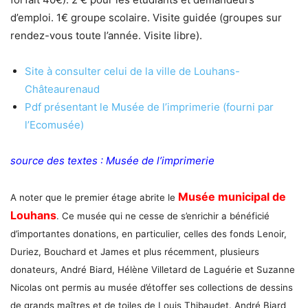
d’emploi. 1€ groupe scolaire. Visite guidée (groupes sur
rendez-vous toute l’année. Visite libre).
Site à consulter celui de la ville de Louhans-
Châteaurenaud
Pdf présentant le Musée de l’imprimerie (fourni par
l’Ecomusée)
source des textes : Musée de l’imprimerie
Musée municipal de
A noter que le premier étage abrite le
Louhans
. Ce musée qui ne cesse de s’enrichir a bénéficié
d’importantes donations, en particulier, celles des fonds Lenoir,
Duriez, Bouchard et James et plus récemment, plusieurs
donateurs, André Biard, Hélène Villetard de Laguérie et Suzanne
Nicolas ont permis au musée d’étoffer ses collections de dessins
de grands maîtres et de toiles de Louis Thibaudet. André Biard