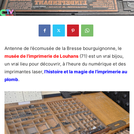
Antenne de l’écomusée de la Bresse bourguignonne, le
musée de l’imprimerie de Louhans
(71) est un vrai bijou,
un vrai lieu pour découvrir, à l’heure du numérique et des
imprimantes laser,
l’histoire et la magie de l’imprimerie au
plomb
.