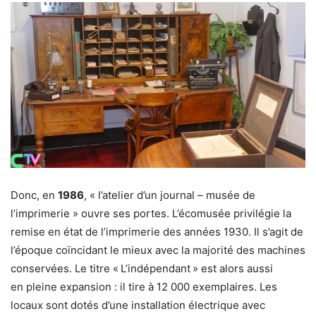
Donc, en
1986
, « l’atelier d’un journal – musée de
l’imprimerie » ouvre ses portes. L’écomusée privilégie la
remise en état de l’imprimerie des années 1930. Il s’agit de
l’époque coïncidant le mieux avec la majorité des machines
conservées. Le titre « L’indépendant » est alors aussi
en pleine expansion : il tire à 12 000 exemplaires. Les
locaux sont dotés d’une installation électrique avec