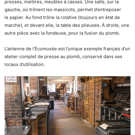
presses, marbres, meubles à casses. Une salle, sur la
gauche, où trônent les massicots, permet d’entreposer
le papier. Au fond trône la rotative (toujours en état de
marche), et devant elle, la table des plieuses. À droite, une
autre pièce avec la fondeuse, pour la fusion du plomb.
L’antenne de l’Écomusée est l’unique exemple français d’un
atelier complet de presse au plomb, conservé dans ses
locaux d’utilisation.