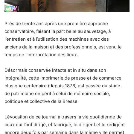
Près de trente ans après une première approche
conservatoire, faisant la part belle au sauvetage, à
l’entretien et à l’utilisation des machines avec des
anciens de la maison et des professionnels, est venu le
temps de l’interprétation des lieux.
Désormais conservée intacte et in situ dans son
intégralité, cette imprimerie de presse et de commerce
plus que centenaire (depuis 1878) est passée du stade
de patrimoine en péril à celui de mémoire sociale,
politique et collective de la Bresse.
L’évocation de ce journal à travers la vie quotidienne de
ceux qui l’ont dirigé, et fabriqué, le dirigent et le rédigent
encore deux fois par semaine dans la même ville permet