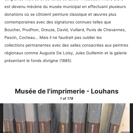
est devenu mécène du musée municipal en effectuant plusieurs
donations où se côtoient peinture classique et œuvres plus
contemporaines avec des signatures connues telles que
Boucher, Prud’hon, Greuze, David, Vuillard, Puvis de Chavannes,
Pascin, Cocteau… Mais il ne faudrait pas oublier les
collections permanentes avec des salles consacrées aux peintres
régionaux comme Auguste De Loisy, Jules Guillemin et la galerie
présentant le fonds d’origine (1885).
Musée de l'imprimerie - Louhans
1
of 178