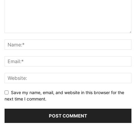
Save my name, email, and website in this browser for the
next time I comment.