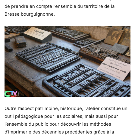
de prendre en compte l’ensemble du territoire de la
Bresse bourguignonne.
Outre l’aspect patrimoine, historique, l’atelier constitue un
outil pédagogique pour les scolaires, mais aussi pour
l’ensemble du public pour découvrir les méthodes
d’imprimerie des décennies précédentes grâce à la