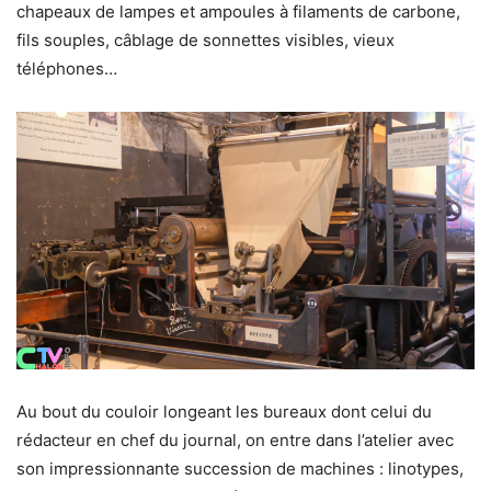
chapeaux de lampes et ampoules à filaments de carbone,
fils souples, câblage de sonnettes visibles, vieux
téléphones…
Au bout du couloir longeant les bureaux dont celui du
rédacteur en chef du journal, on entre dans l’atelier avec
son impressionnante succession de machines : linotypes,