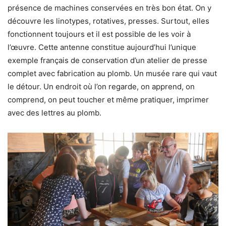
présence de machines conservées en très bon état. On y
découvre les linotypes, rotatives, presses. Surtout, elles
fonctionnent toujours et il est possible de les voir à
l’œuvre. Cette antenne constitue aujourd’hui l’unique
exemple français de conservation d’un atelier de presse
complet avec fabrication au plomb. Un musée rare qui vaut
le détour. Un endroit où l’on regarde, on apprend, on
comprend, on peut toucher et même pratiquer, imprimer
avec des lettres au plomb.