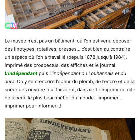
Le musée n’est pas un bâtiment, où l’on est venu déposer
des linotypes, rotatives, presses… c’est bien au contraire
un espace où l’on a travaillé (depuis 1878 jusqu’à 1984),
imprimé des prospectus, des affiches et le journal
L’Indépendant
puis
L’indépendant du Louhannais et du
Jura.
On y sent encore l’odeur du plomb, de l’encre et de la
sueur des ouvriers qui faisaient, dans cette imprimerie dite
de labeur, le plus beau métier du monde… imprimer…
imprimer pour informer…!