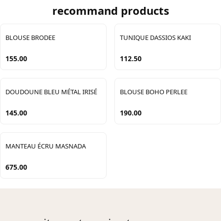
recommand products
BLOUSE BRODEE
TUNIQUE DASSIOS KAKI
155.00
112.50
DOUDOUNE BLEU MÉTAL IRISÉ
BLOUSE BOHO PERLEE
145.00
190.00
MANTEAU ÉCRU MASNADA
675.00