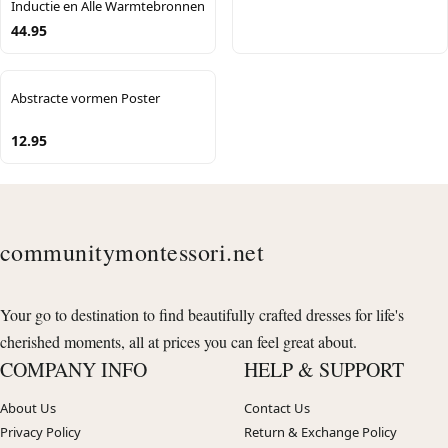
Inductie en Alle Warmtebronnen
44.95
Abstracte vormen Poster
12.95
communitymontessori.net
Your go to destination to find beautifully crafted dresses for life's
cherished moments, all at prices you can feel great about.
COMPANY INFO
HELP & SUPPORT
About Us
Contact Us
Privacy Policy
Return & Exchange Policy