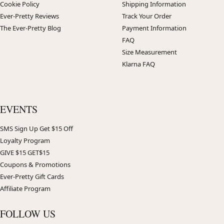
Cookie Policy
Shipping Information
Ever-Pretty Reviews
Track Your Order
The Ever-Pretty Blog
Payment Information
FAQ
Size Measurement
Klarna FAQ
EVENTS
SMS Sign Up Get $15 Off
Loyalty Program
GIVE $15 GET$15
Coupons & Promotions
Ever-Pretty Gift Cards
Affiliate Program
FOLLOW US