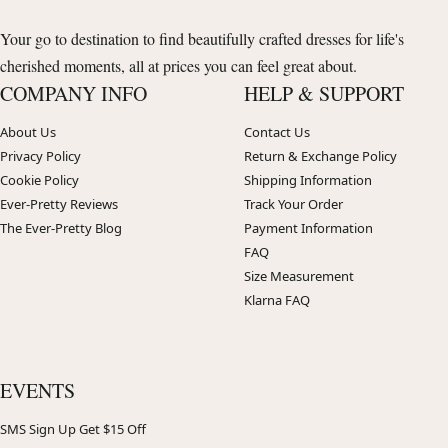
Your go to destination to find beautifully crafted dresses for life's
cherished moments, all at prices you can feel great about.
COMPANY INFO
HELP & SUPPORT
About Us
Contact Us
Privacy Policy
Return & Exchange Policy
Cookie Policy
Shipping Information
Ever-Pretty Reviews
Track Your Order
The Ever-Pretty Blog
Payment Information
FAQ
Size Measurement
Klarna FAQ
EVENTS
SMS Sign Up Get $15 Off