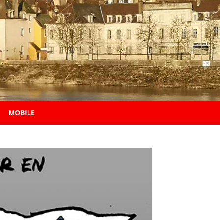
MOBILE