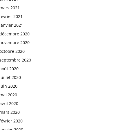
mars 2021
février 2021
janvier 2021
décembre 2020
novembre 2020
octobre 2020
septembre 2020
août 2020
juillet 2020
juin 2020
mai 2020
avril 2020
mars 2020
février 2020
janvier 2020