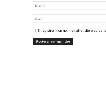
Enregistrer mon nom, email et site web dans