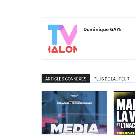
Dominique GAYE
ARTICLES CONNEXES
PLUS DE L'AUTEUR