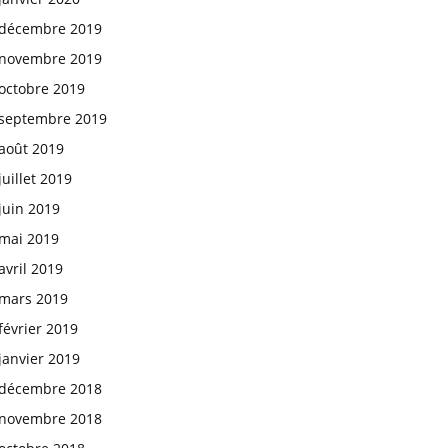
décembre 2019
novembre 2019
octobre 2019
septembre 2019
août 2019
juillet 2019
juin 2019
mai 2019
avril 2019
mars 2019
février 2019
janvier 2019
décembre 2018
novembre 2018