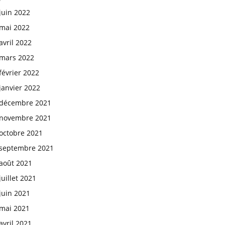
juin 2022
mai 2022
avril 2022
mars 2022
février 2022
janvier 2022
décembre 2021
novembre 2021
octobre 2021
septembre 2021
août 2021
juillet 2021
juin 2021
mai 2021
avril 2021