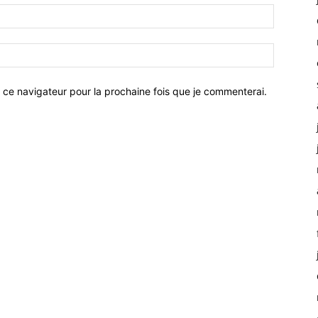
 ce navigateur pour la prochaine fois que je commenterai.