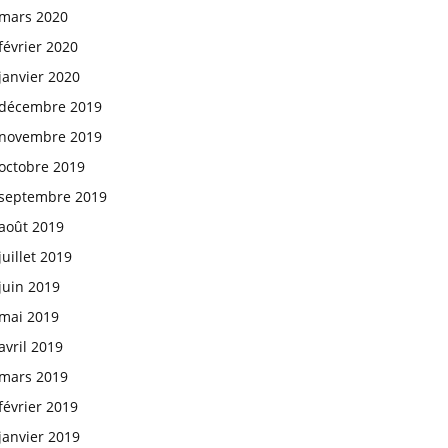
mars 2020
février 2020
janvier 2020
décembre 2019
novembre 2019
octobre 2019
septembre 2019
août 2019
juillet 2019
juin 2019
mai 2019
avril 2019
mars 2019
février 2019
janvier 2019