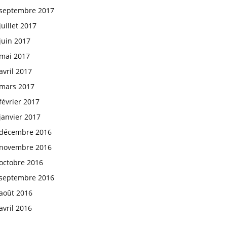
septembre 2017
juillet 2017
juin 2017
mai 2017
avril 2017
mars 2017
février 2017
janvier 2017
décembre 2016
novembre 2016
octobre 2016
septembre 2016
août 2016
avril 2016