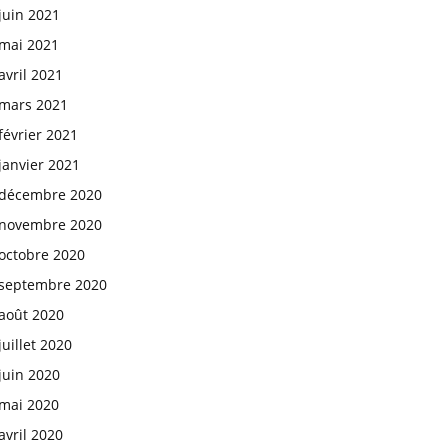
juin 2021
mai 2021
avril 2021
mars 2021
février 2021
janvier 2021
décembre 2020
novembre 2020
octobre 2020
septembre 2020
août 2020
juillet 2020
juin 2020
mai 2020
avril 2020