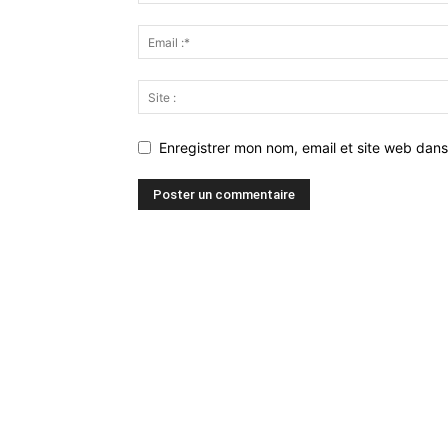
Enregistrer mon nom, email et site web dans