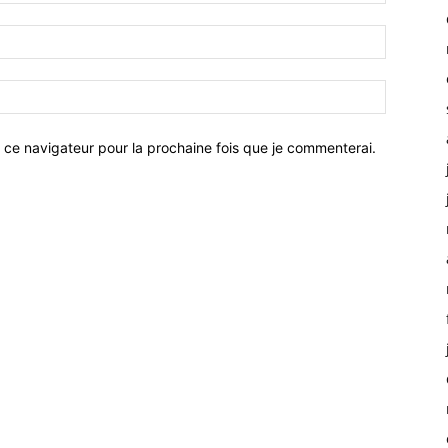
 ce navigateur pour la prochaine fois que je commenterai.