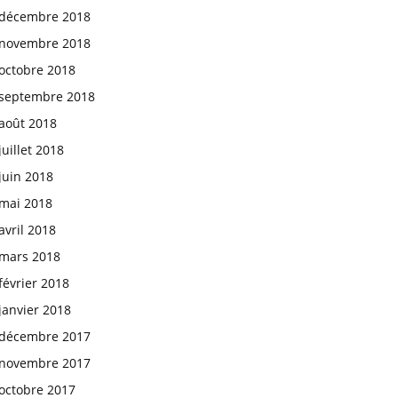
décembre 2018
novembre 2018
octobre 2018
septembre 2018
août 2018
juillet 2018
juin 2018
mai 2018
avril 2018
mars 2018
février 2018
janvier 2018
décembre 2017
novembre 2017
octobre 2017