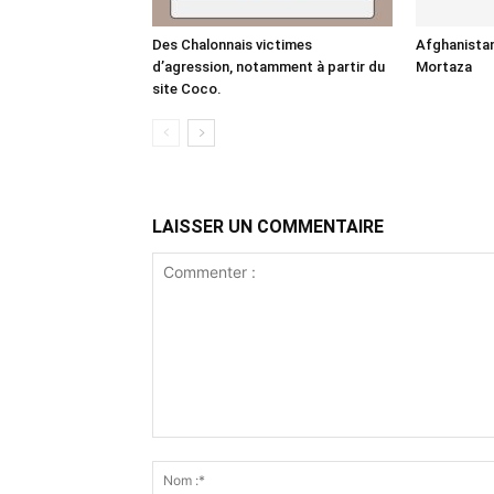
Des Chalonnais victimes
Afghanistan
d’agression, notamment à partir du
Mortaza
site Coco.
LAISSER UN COMMENTAIRE