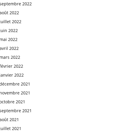
septembre 2022
août 2022
juillet 2022
juin 2022
mai 2022
avril 2022
mars 2022
février 2022
janvier 2022
décembre 2021
novembre 2021
octobre 2021
septembre 2021
août 2021
juillet 2021