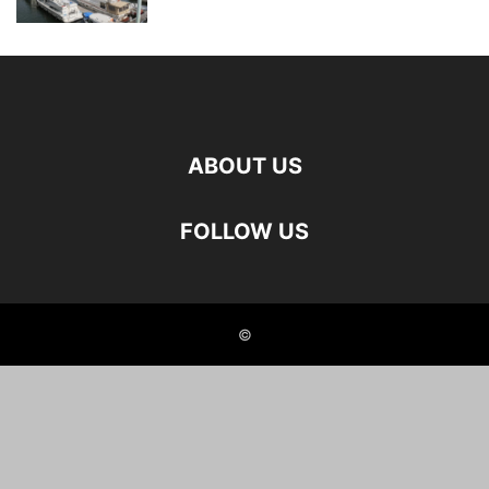
ABOUT US
FOLLOW US
©