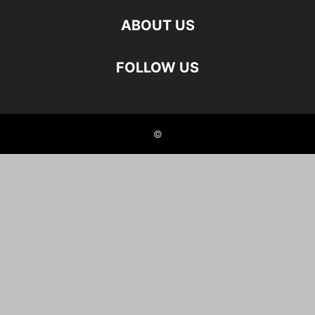
ABOUT US
FOLLOW US
©