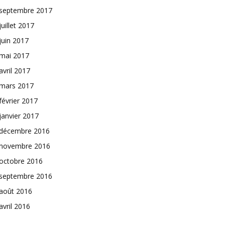
septembre 2017
juillet 2017
juin 2017
mai 2017
avril 2017
mars 2017
février 2017
janvier 2017
décembre 2016
novembre 2016
octobre 2016
septembre 2016
août 2016
avril 2016