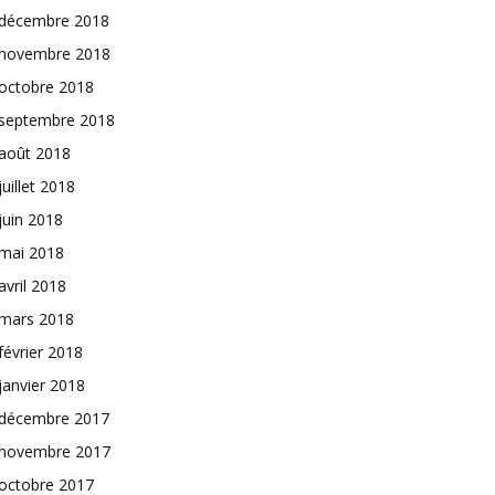
décembre 2018
novembre 2018
octobre 2018
septembre 2018
août 2018
juillet 2018
juin 2018
mai 2018
avril 2018
mars 2018
février 2018
janvier 2018
décembre 2017
novembre 2017
octobre 2017