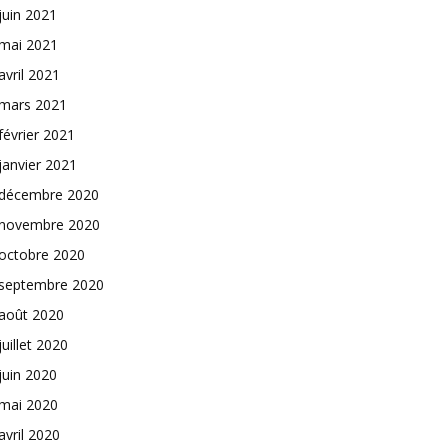
juin 2021
mai 2021
avril 2021
mars 2021
février 2021
janvier 2021
décembre 2020
novembre 2020
octobre 2020
septembre 2020
août 2020
juillet 2020
juin 2020
mai 2020
avril 2020