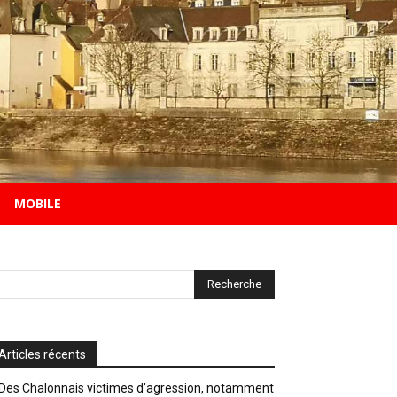
MOBILE
Articles récents
Des Chalonnais victimes d’agression, notamment