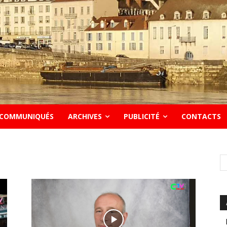
COMMUNIQUÉS
ARCHIVES
PUBLICITÉ
CONTACTS