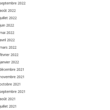
septembre 2022
août 2022
juillet 2022
juin 2022
mai 2022
avril 2022
mars 2022
février 2022
janvier 2022
décembre 2021
novembre 2021
octobre 2021
septembre 2021
août 2021
juillet 2021