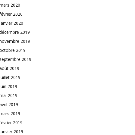
mars 2020
février 2020
janvier 2020
décembre 2019
novembre 2019
octobre 2019
septembre 2019
août 2019
juillet 2019
juin 2019
mai 2019
avril 2019
mars 2019
février 2019
janvier 2019