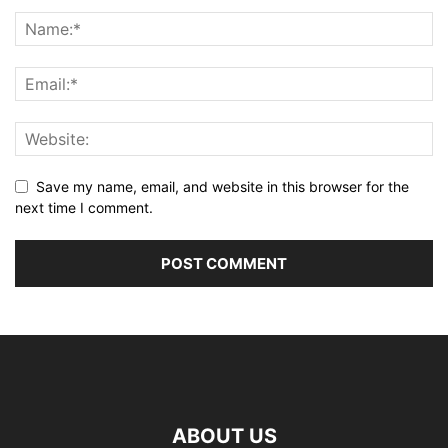
Save my name, email, and website in this browser for the
next time I comment.
ABOUT US