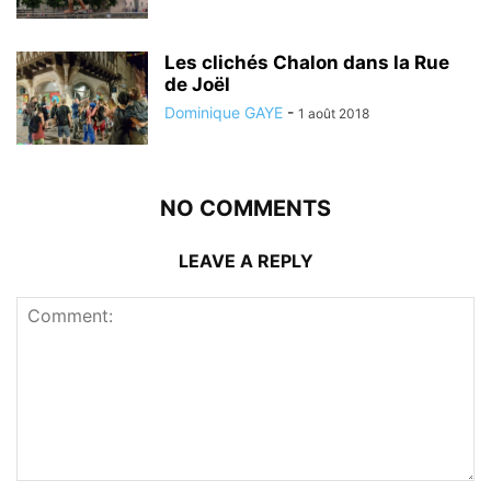
Les clichés Chalon dans la Rue
de Joël
Dominique GAYE
-
1 août 2018
NO COMMENTS
LEAVE A REPLY