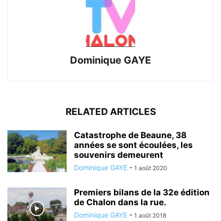
Dominique GAYE
RELATED ARTICLES
Catastrophe de Beaune, 38
années se sont écoulées, les
souvenirs demeurent
Dominique GAYE
-
1 août 2020
Premiers bilans de la 32e édition
de Chalon dans la rue.
Dominique GAYE
-
1 août 2018