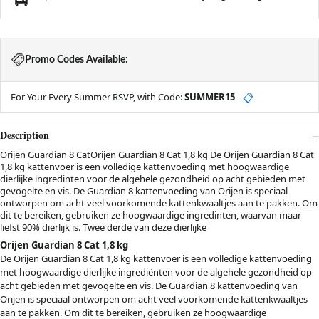
Promo Codes Available:
For Your Every Summer RSVP, with Code:
SUMMER15
📋
Description
Orijen Guardian 8 CatOrijen Guardian 8 Cat 1,8 kg De Orijen Guardian 8 Cat
1,8 kg kattenvoer is een volledige kattenvoeding met hoogwaardige
dierlijke ingredinten voor de algehele gezondheid op acht gebieden met
gevogelte en vis. De Guardian 8 kattenvoeding van Orijen is speciaal
ontworpen om acht veel voorkomende kattenkwaaltjes aan te pakken. Om
dit te bereiken, gebruiken ze hoogwaardige ingredinten, waarvan maar
liefst 90% dierlijk is. Twee derde van deze dierlijke
Orijen Guardian 8 Cat 1,8 kg
De Orijen Guardian 8 Cat 1,8 kg kattenvoer is een volledige kattenvoeding
met hoogwaardige dierlijke ingrediënten voor de algehele gezondheid op
acht gebieden met gevogelte en vis. De Guardian 8 kattenvoeding van
Orijen is speciaal ontworpen om acht veel voorkomende kattenkwaaltjes
aan te pakken. Om dit te bereiken, gebruiken ze hoogwaardige