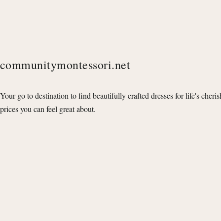
communitymontessori.net
Your go to destination to find beautifully crafted dresses for life's cheri
prices you can feel great about.