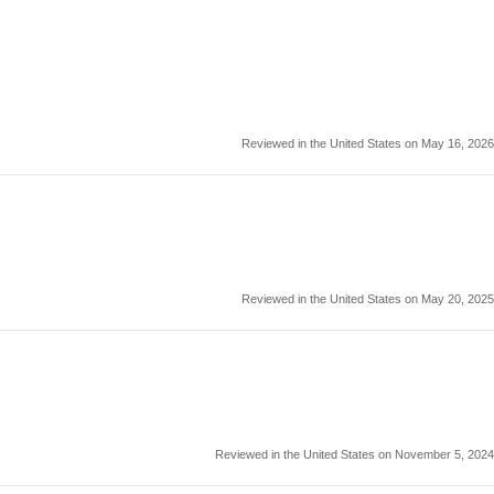
Reviewed in the United States on May 16, 2026
Reviewed in the United States on May 20, 2025
Reviewed in the United States on November 5, 2024