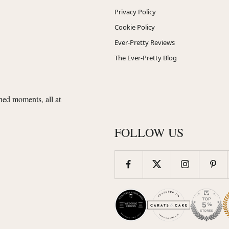
Privacy Policy
Cookie Policy
Ever-Pretty Reviews
The Ever-Pretty Blog
shed moments, all at
FOLLOW US