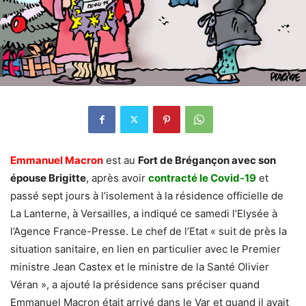
Emmanuel Macron
est au
Fort de Brégançon avec son
épouse Brigitte
, après avoir
contracté le Covid-19
et
passé sept jours à l’isolement à la résidence officielle de
La Lanterne, à Versailles, a indiqué ce samedi l’Elysée à
l’Agence France-Presse. Le chef de l’Etat « suit de près la
situation sanitaire, en lien en particulier avec le Premier
ministre Jean Castex et le ministre de la Santé Olivier
Véran », a ajouté la présidence sans préciser quand
Emmanuel Macron était arrivé dans le Var et quand il avait