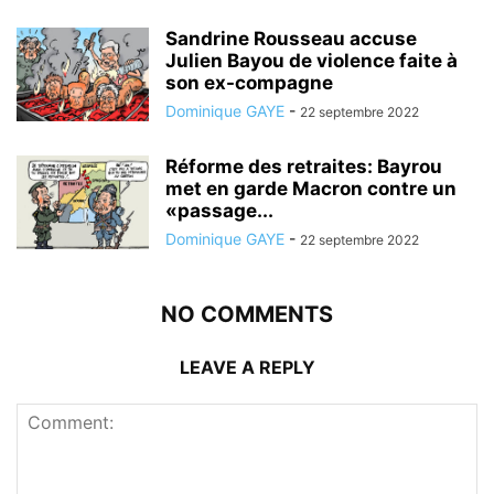
Sandrine Rousseau accuse
Julien Bayou de violence faite à
son ex-compagne
Dominique GAYE
-
22 septembre 2022
Réforme des retraites: Bayrou
met en garde Macron contre un
«passage...
Dominique GAYE
-
22 septembre 2022
NO COMMENTS
LEAVE A REPLY