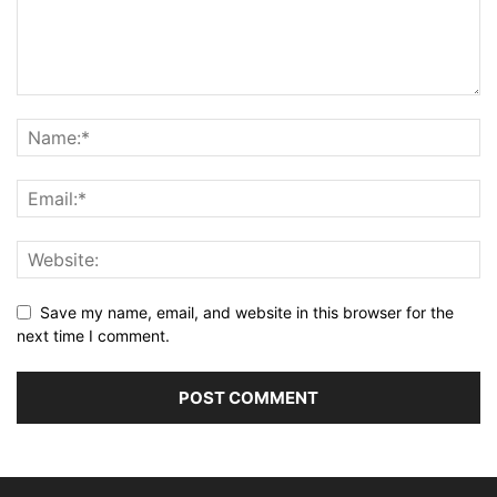
Save my name, email, and website in this browser for the
next time I comment.