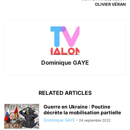
OLIVIER VÉRAN
Dominique GAYE
RELATED ARTICLES
Guerre en Ukraine : Poutine
décrète la mobilisation partielle
Dominique GAYE
-
24 septembre 2022