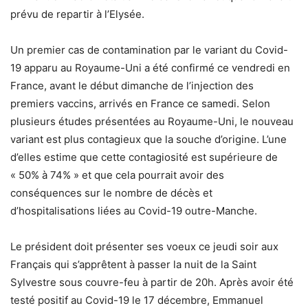
prévu de repartir à l’Elysée.
Un premier cas de contamination par le variant du Covid-
19 apparu au Royaume-Uni a été confirmé ce vendredi en
France, avant le début dimanche de l’injection des
premiers vaccins, arrivés en France ce samedi. Selon
plusieurs études présentées au Royaume-Uni, le nouveau
variant est plus contagieux que la souche d’origine. L’une
d’elles estime que cette contagiosité est supérieure de
« 50% à 74% » et que cela pourrait avoir des
conséquences sur le nombre de décès et
d’hospitalisations liées au Covid-19 outre-Manche.
Le président doit présenter ses voeux ce jeudi soir aux
Français qui s’apprêtent à passer la nuit de la Saint
Sylvestre sous couvre-feu à partir de 20h. Après avoir été
testé positif au Covid-19 le 17 décembre, Emmanuel