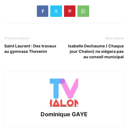
Previous article
Next article
Saint Laurent : Des travaux
Isabelle Dechaume ( Chaque
au gymnase Thevenin
jour Chalon) ne siégera pas
au conseil municipal
Dominique GAYE