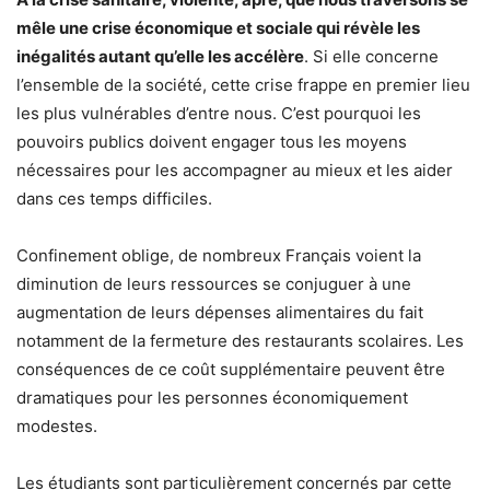
mêle une crise économique et sociale qui révèle les
inégalités autant qu’elle les accélère
. Si elle concerne
l’ensemble de la société, cette crise frappe en premier lieu
les plus vulnérables d’entre nous. C’est pourquoi les
pouvoirs publics doivent engager tous les moyens
nécessaires pour les accompagner au mieux et les aider
dans ces temps difficiles.
Confinement oblige, de nombreux Français voient la
diminution de leurs ressources se conjuguer à une
augmentation de leurs dépenses alimentaires du fait
notamment de la fermeture des restaurants scolaires. Les
conséquences de ce coût supplémentaire peuvent être
dramatiques pour les personnes économiquement
modestes.
Les étudiants sont particulièrement concernés par cette