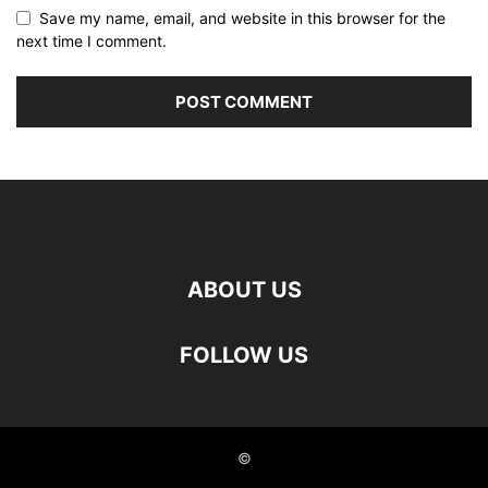
Save my name, email, and website in this browser for the
next time I comment.
ABOUT US
FOLLOW US
©