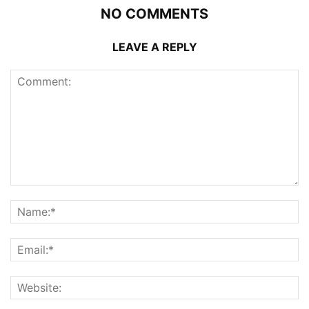
NO COMMENTS
LEAVE A REPLY