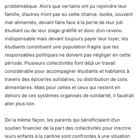
problématique. Alors que certains ont pu rejoindre leur
famille, d’autres n’ont pas eu cette chance. Isolés, souvent
mal-alimentés, devant faire face à la perte de leur job
étudiant ou de leur stage gratifié et donc d’un revenu
indispensable mais devant toujours payer leur loyer, les
étudiants constituent une population fragile que les
responsables politiques ne doivent pas négliger en cette
période. Plusieurs collectivités font déjà un travail
considérable pour accompagner étudiants et habitants à
travers des épiceries solidaires, ou distribution de colis
alimentaires. Mais pour celles et ceux qui restent en
dehors de ces systèmes organisés de solidarité, il faudrait
aller plus loin.
De la même façon, les parents qui bénéficiaient d’un
soutien financier de la part des collectivités pour inscrire
leurs enfants à la cantine sont confrontés à une situation