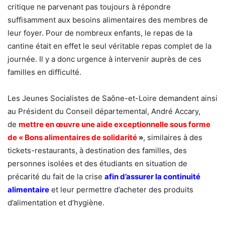
critique ne parvenant pas toujours à répondre
suffisamment aux besoins alimentaires des membres de
leur foyer. Pour de nombreux enfants, le repas de la
cantine était en effet le seul véritable repas complet de la
journée. Il y a donc urgence à intervenir auprès de ces
familles en difficulté.
Les Jeunes Socialistes de Saône-et-Loire demandent ainsi
au Président du Conseil départemental, André Accary,
de
mettre en œuvre une aide exceptionnelle sous forme
de « Bons alimentaires de solidarité
»
, similaires à des
tickets-restaurants, à destination des familles, des
personnes isolées et des étudiants en situation de
précarité du fait de la crise
afin d’assurer la continuité
alimentaire
et leur permettre d’acheter des produits
d’alimentation et d’hygiène.