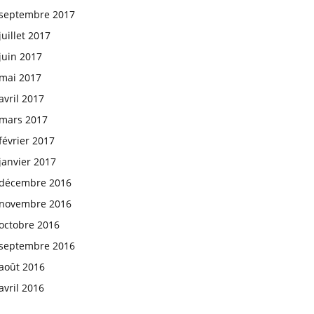
septembre 2017
juillet 2017
juin 2017
mai 2017
avril 2017
mars 2017
février 2017
janvier 2017
décembre 2016
novembre 2016
octobre 2016
septembre 2016
août 2016
avril 2016