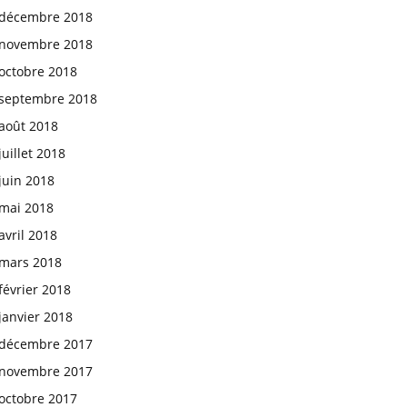
décembre 2018
novembre 2018
octobre 2018
septembre 2018
août 2018
juillet 2018
juin 2018
mai 2018
avril 2018
mars 2018
février 2018
janvier 2018
décembre 2017
novembre 2017
octobre 2017