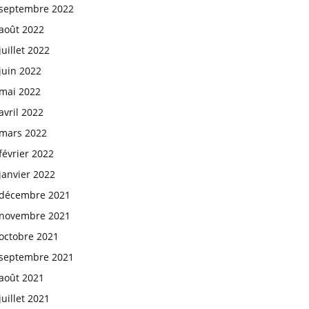
septembre 2022
août 2022
juillet 2022
juin 2022
mai 2022
avril 2022
mars 2022
février 2022
janvier 2022
décembre 2021
novembre 2021
octobre 2021
septembre 2021
août 2021
juillet 2021