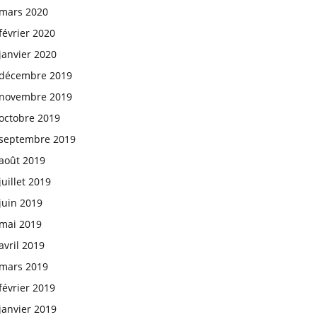
mars 2020
février 2020
janvier 2020
décembre 2019
novembre 2019
octobre 2019
septembre 2019
août 2019
juillet 2019
juin 2019
mai 2019
avril 2019
mars 2019
février 2019
janvier 2019