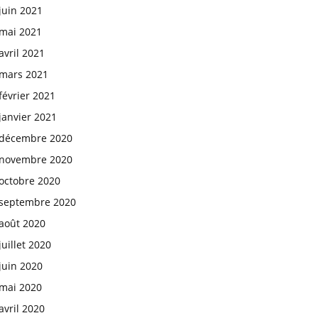
juin 2021
mai 2021
avril 2021
mars 2021
février 2021
janvier 2021
décembre 2020
novembre 2020
octobre 2020
septembre 2020
août 2020
juillet 2020
juin 2020
mai 2020
avril 2020