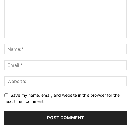
Save my name, email, and website in this browser for the
next time I comment.