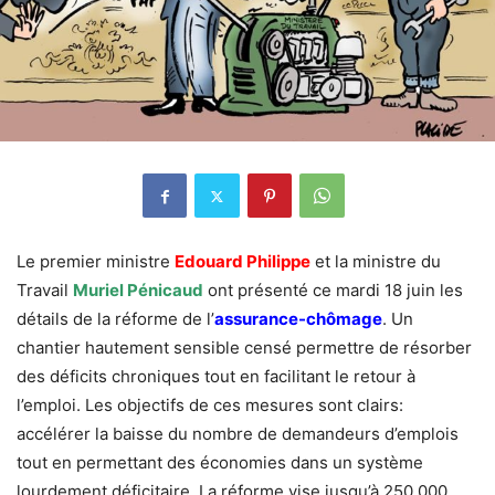
Le premier ministre
Edouard Philippe
et la ministre du
Travail
Muriel Pénicaud
ont présenté ce mardi 18 juin les
détails de la réforme de l’
assurance-chômage
. Un
chantier hautement sensible censé permettre de résorber
des déficits chroniques tout en facilitant le retour à
l’emploi. Les objectifs de ces mesures sont clairs:
accélérer la baisse du nombre de demandeurs d’emplois
tout en permettant des économies dans un système
lourdement déficitaire. La réforme vise jusqu’à 250.000