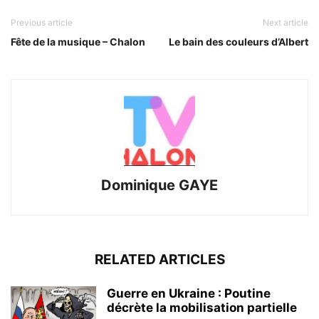
Previous article
Next article
Fête de la musique – Chalon
Le bain des couleurs d’Albert
Dominique GAYE
RELATED ARTICLES
Guerre en Ukraine : Poutine
décrète la mobilisation partielle