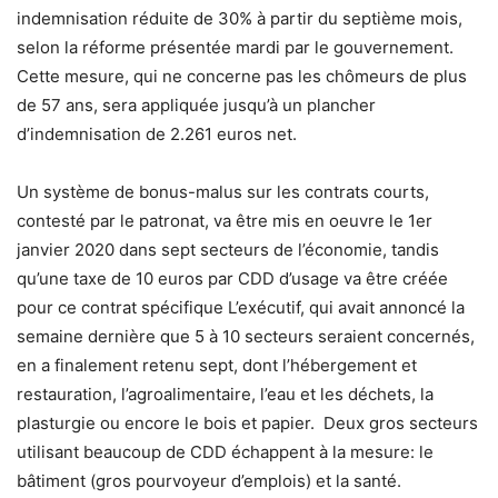
indemnisation réduite de 30% à partir du septième mois,
selon la réforme présentée mardi par le gouvernement.
Cette mesure, qui ne concerne pas les chômeurs de plus
de 57 ans, sera appliquée jusqu’à un plancher
d’indemnisation de 2.261 euros net.
Un système de bonus-malus sur les contrats courts,
contesté par le patronat, va être mis en oeuvre le 1er
janvier 2020 dans sept secteurs de l’économie, tandis
qu’une taxe de 10 euros par CDD d’usage va être créée
pour ce contrat spécifique L’exécutif, qui avait annoncé la
semaine dernière que 5 à 10 secteurs seraient concernés,
en a finalement retenu sept, dont l’hébergement et
restauration, l’agroalimentaire, l’eau et les déchets, la
plasturgie ou encore le bois et papier. Deux gros secteurs
utilisant beaucoup de CDD échappent à la mesure: le
bâtiment (gros pourvoyeur d’emplois) et la santé.