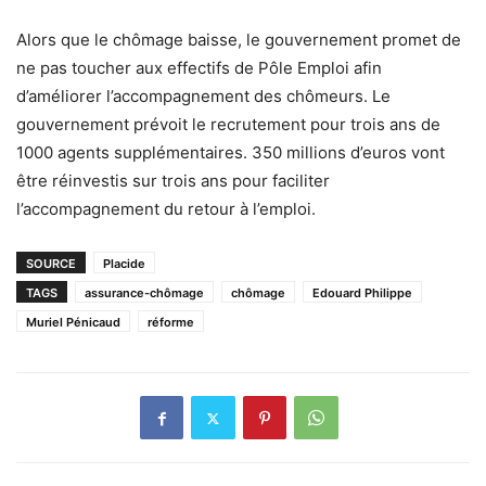
Alors que le chômage baisse, le gouvernement promet de
ne pas toucher aux effectifs de Pôle Emploi afin
d’améliorer l’accompagnement des chômeurs. Le
gouvernement prévoit le recrutement pour trois ans de
1000 agents supplémentaires. 350 millions d’euros vont
être réinvestis sur trois ans pour faciliter
l’accompagnement du retour à l’emploi.
SOURCE
Placide
TAGS
assurance-chômage
chômage
Edouard Philippe
Muriel Pénicaud
réforme