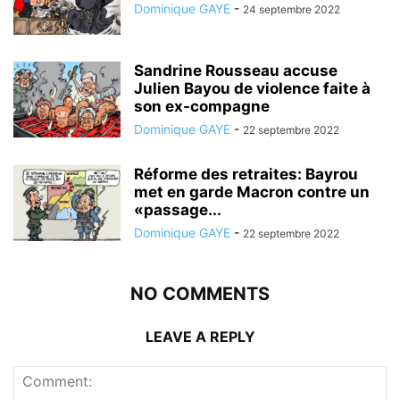
Dominique GAYE
-
24 septembre 2022
Sandrine Rousseau accuse
Julien Bayou de violence faite à
son ex-compagne
Dominique GAYE
-
22 septembre 2022
Réforme des retraites: Bayrou
met en garde Macron contre un
«passage...
Dominique GAYE
-
22 septembre 2022
NO COMMENTS
LEAVE A REPLY