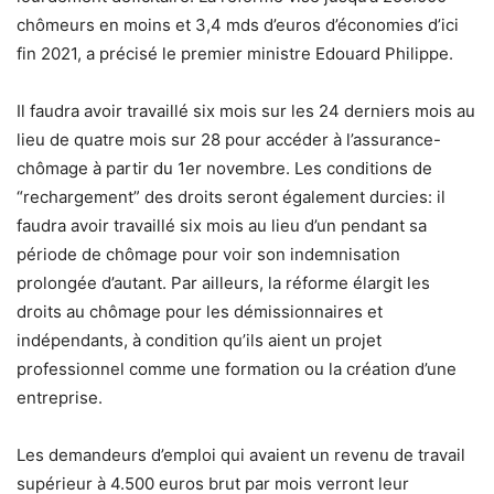
chômeurs en moins et 3,4 mds d’euros d’économies d’ici
fin 2021, a précisé le premier ministre Edouard Philippe.
Il faudra avoir travaillé six mois sur les 24 derniers mois au
lieu de quatre mois sur 28 pour accéder à l’assurance-
chômage à partir du 1er novembre. Les conditions de
“rechargement” des droits seront également durcies: il
faudra avoir travaillé six mois au lieu d’un pendant sa
période de chômage pour voir son indemnisation
prolongée d’autant. Par ailleurs, la réforme élargit les
droits au chômage pour les démissionnaires et
indépendants, à condition qu’ils aient un projet
professionnel comme une formation ou la création d’une
entreprise.
Les demandeurs d’emploi qui avaient un revenu de travail
supérieur à 4.500 euros brut par mois verront leur