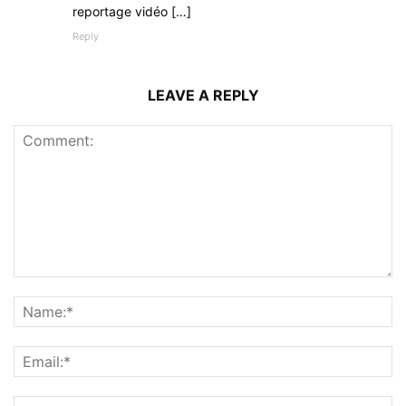
reportage vidéo […]
Reply
LEAVE A REPLY