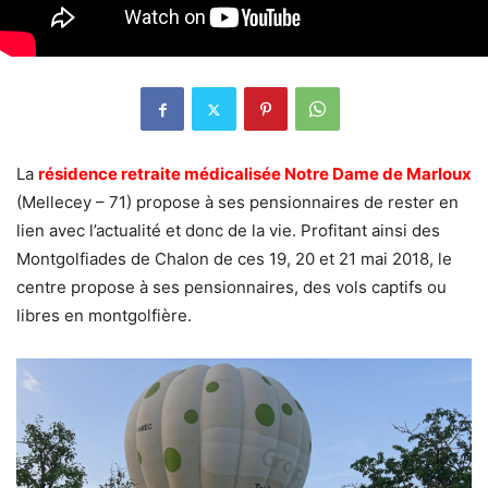
La
résidence retraite médicalisée Notre Dame de Marloux
(Mellecey – 71) propose à ses pensionnaires de rester en
lien avec l’actualité et donc de la vie. Profitant ainsi des
Montgolfiades de Chalon de ces 19, 20 et 21 mai 2018, le
centre propose à ses pensionnaires, des vols captifs ou
libres en montgolfière.