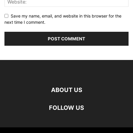
Save my name, email, and website in this browser for the
next time I comment.
ABOUT US
FOLLOW US