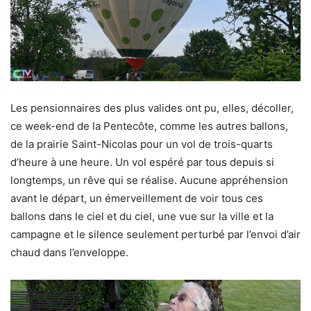
Les pensionnaires des plus valides ont pu, elles, décoller,
ce week-end de la Pentecôte, comme les autres ballons,
de la prairie Saint-Nicolas pour un vol de trois-quarts
d’heure à une heure. Un vol espéré par tous depuis si
longtemps, un rêve qui se réalise. Aucune appréhension
avant le départ, un émerveillement de voir tous ces
ballons dans le ciel et du ciel, une vue sur la ville et la
campagne et le silence seulement perturbé par l’envoi d’air
chaud dans l’enveloppe.