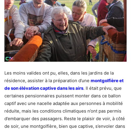
Les moins valides ont pu, elles, dans les jardins de la
résidence, assister à la préparation d’une
montgolfière et
de son élévation captive dans les airs
. Il était prévu, que
certaines pensionnaires puissent monter dans ce ballon
captif avec une nacelle adaptée aux personnes à mobilité
réduite, mais les conditions climatiques n’ont pas permis
d’embarquer des passagers. Reste le plaisir de voir, à côté
de soir, une montgolfière, bien que captive, s’envoler dans