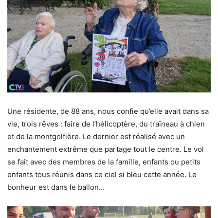
Une résidente, de 88 ans, nous confie qu’elle avait dans sa
vie, trois rêves : faire de l’hélicoptère, du traîneau à chien
et de la montgolfière. Le dernier est réalisé avec un
enchantement extrême que partage tout le centre. Le vol
se fait avec des membres de la famille, enfants ou petits
enfants tous réunis dans ce ciel si bleu cette année. Le
bonheur est dans le ballon…