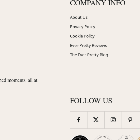
COMPANY INFO
About Us
Privacy Policy
Cookie Policy
Ever-Pretty Reviews
The Ever-Pretty Blog
shed moments, all at
FOLLOW US