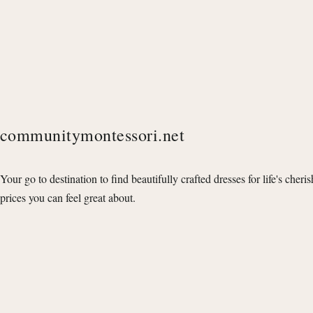
communitymontessori.net
Your go to destination to find beautifully crafted dresses for life's cheri
prices you can feel great about.