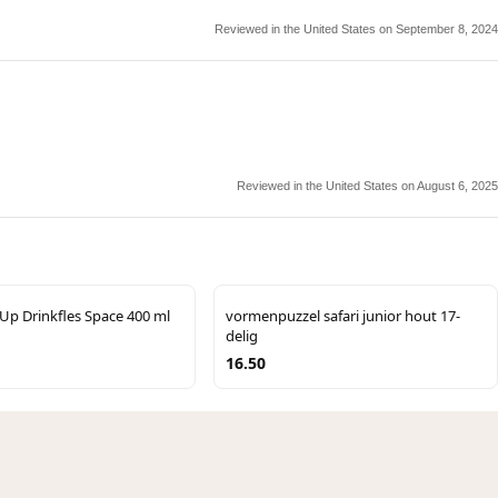
Reviewed in the United States on September 8, 2024
Reviewed in the United States on August 6, 2025
Up Drinkfles Space 400 ml
vormenpuzzel safari junior hout 17-
delig
16.50