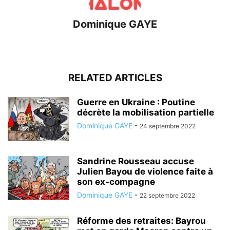
Dominique GAYE
RELATED ARTICLES
Guerre en Ukraine : Poutine
décrète la mobilisation partielle
Dominique GAYE
-
24 septembre 2022
Sandrine Rousseau accuse
Julien Bayou de violence faite à
son ex-compagne
Dominique GAYE
-
22 septembre 2022
Réforme des retraites: Bayrou