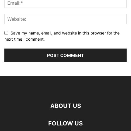
Save my name, email, and website in this browser for the
next time I comment.
ABOUT US
FOLLOW US