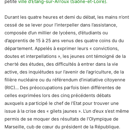
petite
ville d’Etang-sur-Arroux (Saône-et-Loire).
Durant les quatre heures et demi du débat, les mains n’ont
cessé de se lever pour l’interpeller dans l’assistance,
composée d’un millier de lycéens, d’étudiants ou
d’apprentis de 15 à 25 ans venus des quatre coins du du
département. Appelés à exprimer leurs « convictions,
doutes et interpellations », les jeunes ont témoigné de la
cherté des études, des difficultés à entrer dans la vie
active, des inquiétudes sur l’avenir de l’agriculture, de la
filière nucléaire ou du référendum d’iniatiative citoyenne
(RIC)… Des préoccupations parfois bien différentes de
celles exprimées lors des cinq précédents débats
auxquels a participé le chef de l’Etat pour trouver une
issue à la crise des « gilets jaunes ». L’un d’eux s’est même
permis de se moquer des résultats de l’Olympique de
Marseille, cub de cœur du président de la République.