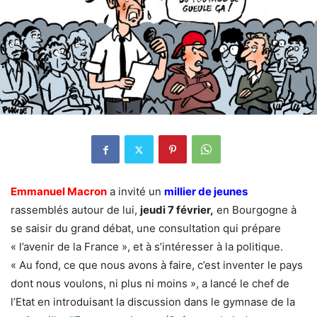
Emmanuel Macron
a invité un
millier de jeunes
rassemblés autour de lui,
jeudi 7 février,
en Bourgogne à
se saisir du grand débat, une consultation qui prépare
« l’avenir de la France », et à s’intéresser à la politique.
« Au fond, ce que nous avons à faire, c’est inventer le pays
dont nous voulons, ni plus ni moins », a lancé le chef de
l’Etat en introduisant la discussion dans le gymnase de la