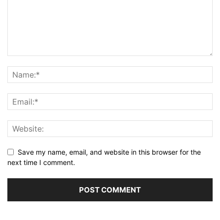
Save my name, email, and website in this browser for the
next time I comment.