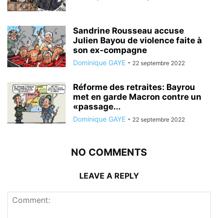
Sandrine Rousseau accuse
Julien Bayou de violence faite à
son ex-compagne
Dominique GAYE
-
22 septembre 2022
Réforme des retraites: Bayrou
met en garde Macron contre un
«passage...
Dominique GAYE
-
22 septembre 2022
NO COMMENTS
LEAVE A REPLY