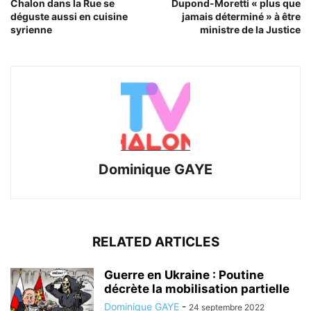
Chalon dans la Rue se
Dupond-Moretti « plus que
déguste aussi en cuisine
jamais déterminé » à être
syrienne
ministre de la Justice
Dominique GAYE
RELATED ARTICLES
Guerre en Ukraine : Poutine
décrète la mobilisation partielle
Dominique GAYE
-
24 septembre 2022