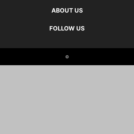
ABOUT US
FOLLOW US
©