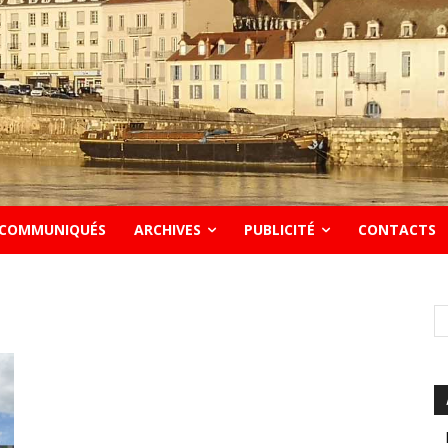
COMMUNIQUÉS
ARCHIVES
PUBLICITÉ
CONTACTS