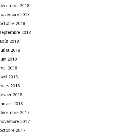
décembre 2018
novembre 2018
octobre 2018
septembre 2018
août 2018
juillet 2018
juin 2018
mai 2018
avril 2018
mars 2018
février 2018
janvier 2018
décembre 2017
novembre 2017
octobre 2017