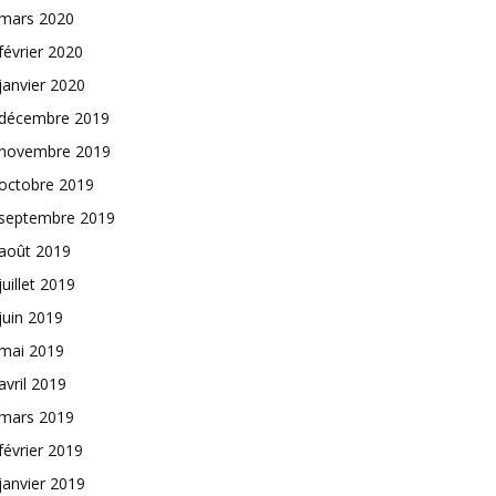
mars 2020
février 2020
janvier 2020
décembre 2019
novembre 2019
octobre 2019
septembre 2019
août 2019
juillet 2019
juin 2019
mai 2019
avril 2019
mars 2019
février 2019
janvier 2019