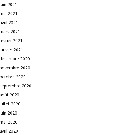
juin 2021
mai 2021
avril 2021
mars 2021
février 2021
janvier 2021
décembre 2020
novembre 2020
octobre 2020
septembre 2020
août 2020
juillet 2020
juin 2020
mai 2020
avril 2020