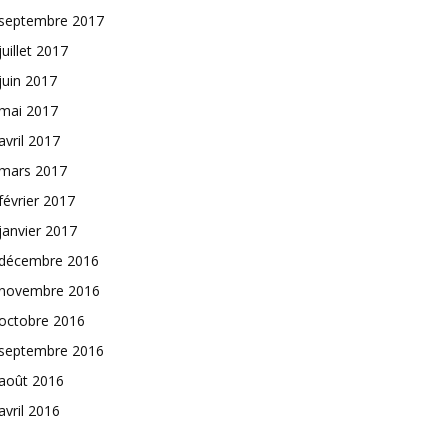
septembre 2017
juillet 2017
juin 2017
mai 2017
avril 2017
mars 2017
février 2017
janvier 2017
décembre 2016
novembre 2016
octobre 2016
septembre 2016
août 2016
avril 2016