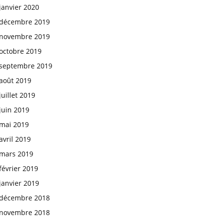
janvier 2020
décembre 2019
novembre 2019
octobre 2019
septembre 2019
août 2019
juillet 2019
juin 2019
mai 2019
avril 2019
mars 2019
février 2019
janvier 2019
décembre 2018
novembre 2018