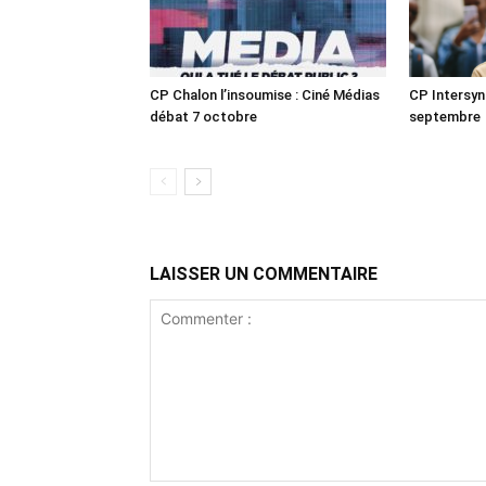
CP Chalon l’insoumise : Ciné Médias
CP Intersyn
débat 7 octobre
septembre
LAISSER UN COMMENTAIRE