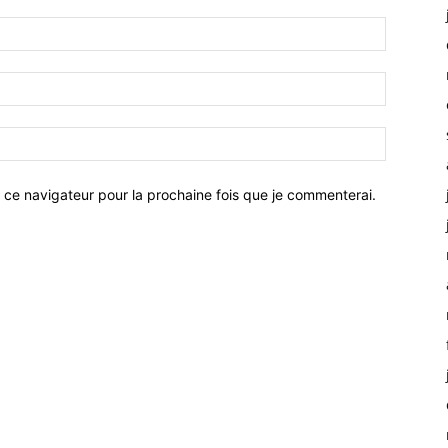
 ce navigateur pour la prochaine fois que je commenterai.