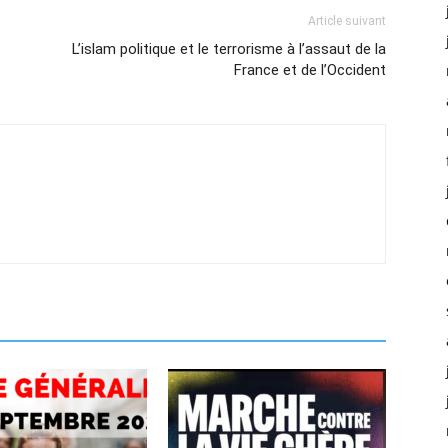
Article suivant
L’islam politique et le terrorisme à l’assaut de la
France et de l’Occident