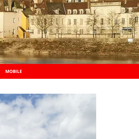
MOBILE