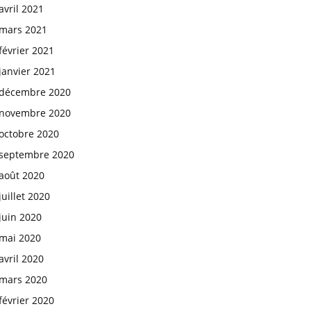
avril 2021
mars 2021
février 2021
janvier 2021
décembre 2020
novembre 2020
octobre 2020
septembre 2020
août 2020
juillet 2020
juin 2020
mai 2020
avril 2020
mars 2020
février 2020