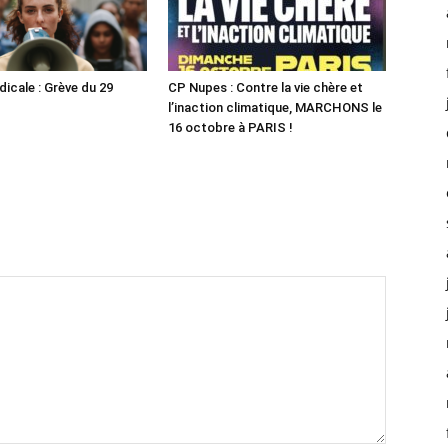
dicale : Grève du 29
CP Nupes : Contre la vie chère et
l’inaction climatique, MARCHONS le
16 octobre à PARIS !