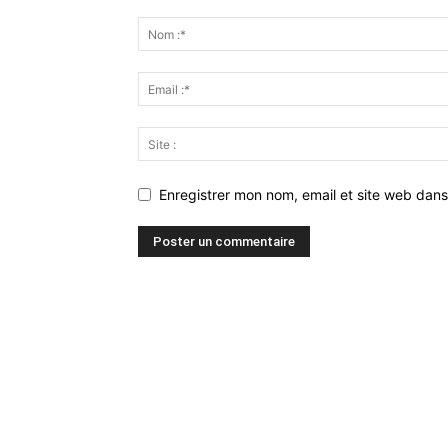
Enregistrer mon nom, email et site web dans