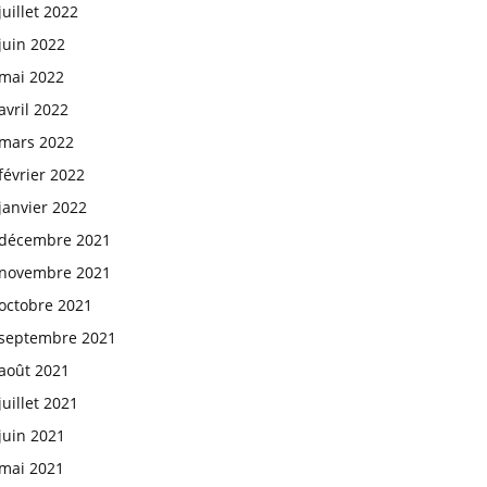
juillet 2022
juin 2022
mai 2022
avril 2022
mars 2022
février 2022
janvier 2022
décembre 2021
novembre 2021
octobre 2021
septembre 2021
août 2021
juillet 2021
juin 2021
mai 2021