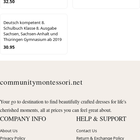
32.50
Deutsch kompetent 8.
Schulbuch Klasse 8. Ausgabe
Sachsen, Sachsen-Anhalt und
Thüringen Gymnasium ab 2019
30.95
communitymontessori.net
Your go to destination to find beautifully crafted dresses for life's
cherished moments, all at prices you can feel great about.
COMPANY INFO
HELP & SUPPORT
About Us
Contact Us
Privacy Policy
Return & Exchange Policy