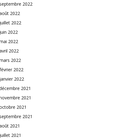
septembre 2022
août 2022
juillet 2022
juin 2022
mai 2022
avril 2022
mars 2022
février 2022
janvier 2022
décembre 2021
novembre 2021
octobre 2021
septembre 2021
août 2021
juillet 2021