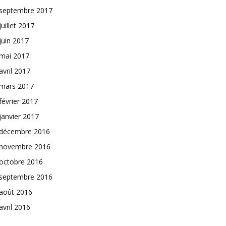
septembre 2017
juillet 2017
juin 2017
mai 2017
avril 2017
mars 2017
février 2017
janvier 2017
décembre 2016
novembre 2016
octobre 2016
septembre 2016
août 2016
avril 2016