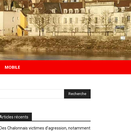
MOBILE
Articles récents
Des Chalonnais victimes d’agression, notamment