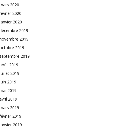
mars 2020
février 2020
janvier 2020
décembre 2019
novembre 2019
octobre 2019
septembre 2019
août 2019
juillet 2019
juin 2019
mai 2019
avril 2019
mars 2019
février 2019
janvier 2019