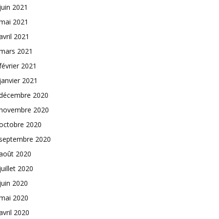
juin 2021
mai 2021
avril 2021
mars 2021
février 2021
janvier 2021
décembre 2020
novembre 2020
octobre 2020
septembre 2020
août 2020
juillet 2020
juin 2020
mai 2020
avril 2020