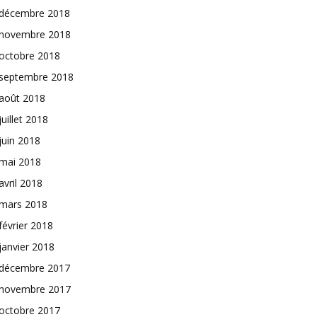
décembre 2018
novembre 2018
octobre 2018
septembre 2018
août 2018
juillet 2018
juin 2018
mai 2018
avril 2018
mars 2018
février 2018
janvier 2018
décembre 2017
novembre 2017
octobre 2017