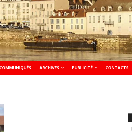
COMMUNIQUÉS
ARCHIVES
PUBLICITÉ
CONTACTS