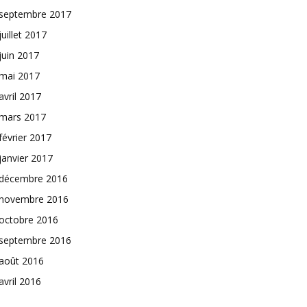
septembre 2017
juillet 2017
juin 2017
mai 2017
avril 2017
mars 2017
février 2017
janvier 2017
décembre 2016
novembre 2016
octobre 2016
septembre 2016
août 2016
avril 2016