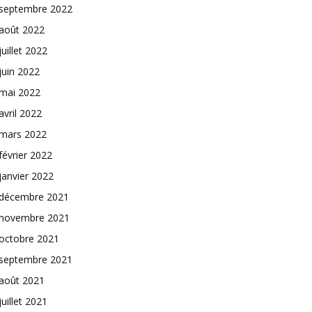
septembre 2022
août 2022
juillet 2022
juin 2022
mai 2022
avril 2022
mars 2022
février 2022
janvier 2022
décembre 2021
novembre 2021
octobre 2021
septembre 2021
août 2021
juillet 2021