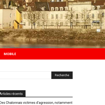
MOBILE
Articles récents
Des Chalonnais victimes d’agression, notamment