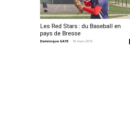
Les Red Stars : du Baseball en
pays de Bresse
Dominique GAYE
-
18 mars 2019