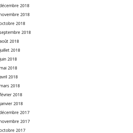
décembre 2018
novembre 2018
octobre 2018
septembre 2018
août 2018
juillet 2018
juin 2018
mai 2018
avril 2018
mars 2018
février 2018
janvier 2018
décembre 2017
novembre 2017
octobre 2017