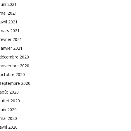
juin 2021
mai 2021
avril 2021
mars 2021
février 2021
janvier 2021
décembre 2020
novembre 2020
octobre 2020
septembre 2020
août 2020
juillet 2020
juin 2020
mai 2020
avril 2020