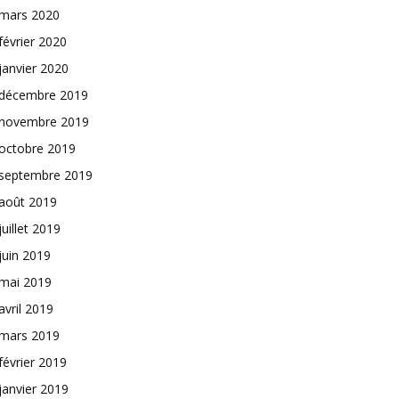
mars 2020
février 2020
janvier 2020
décembre 2019
novembre 2019
octobre 2019
septembre 2019
août 2019
juillet 2019
juin 2019
mai 2019
avril 2019
mars 2019
février 2019
janvier 2019