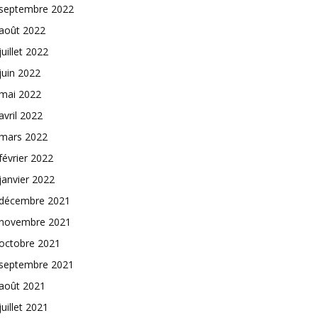
septembre 2022
août 2022
juillet 2022
juin 2022
mai 2022
avril 2022
mars 2022
février 2022
janvier 2022
décembre 2021
novembre 2021
octobre 2021
septembre 2021
août 2021
juillet 2021