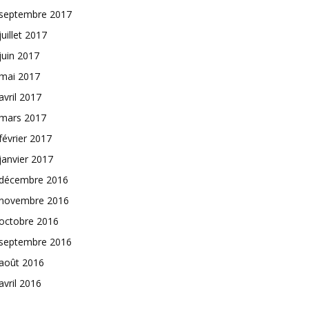
septembre 2017
juillet 2017
juin 2017
mai 2017
avril 2017
mars 2017
février 2017
janvier 2017
décembre 2016
novembre 2016
octobre 2016
septembre 2016
août 2016
avril 2016