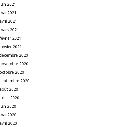
juin 2021
mai 2021
avril 2021
mars 2021
février 2021
janvier 2021
décembre 2020
novembre 2020
octobre 2020
septembre 2020
août 2020
juillet 2020
juin 2020
mai 2020
avril 2020