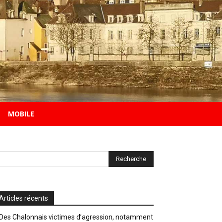
MOBILE
Articles récents
Des Chalonnais victimes d’agression, notamment