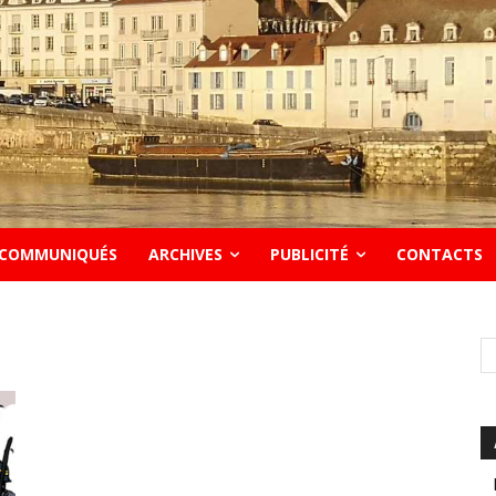
COMMUNIQUÉS
ARCHIVES
PUBLICITÉ
CONTACTS