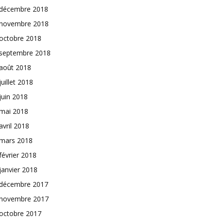
décembre 2018
novembre 2018
octobre 2018
septembre 2018
août 2018
juillet 2018
juin 2018
mai 2018
avril 2018
mars 2018
février 2018
janvier 2018
décembre 2017
novembre 2017
octobre 2017