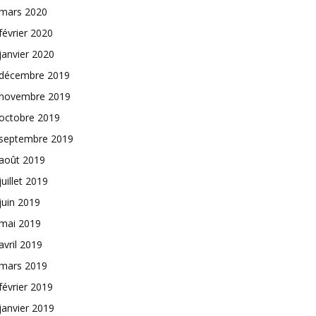
mars 2020
février 2020
janvier 2020
décembre 2019
novembre 2019
octobre 2019
septembre 2019
août 2019
juillet 2019
juin 2019
mai 2019
avril 2019
mars 2019
février 2019
janvier 2019