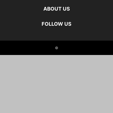
ABOUT US
FOLLOW US
©