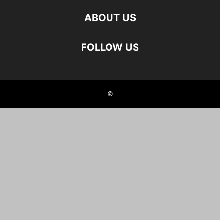
ABOUT US
FOLLOW US
©