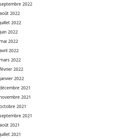
septembre 2022
août 2022
juillet 2022
juin 2022
mai 2022
avril 2022
mars 2022
février 2022
janvier 2022
décembre 2021
novembre 2021
octobre 2021
septembre 2021
août 2021
juillet 2021