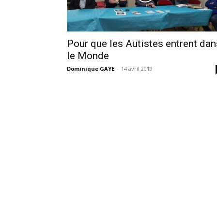
Pour que les Autistes entrent dan
le Monde
Dominique GAYE
-
14 avril 2019