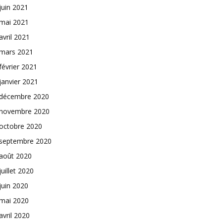
juin 2021
mai 2021
avril 2021
mars 2021
février 2021
janvier 2021
décembre 2020
novembre 2020
octobre 2020
septembre 2020
août 2020
juillet 2020
juin 2020
mai 2020
avril 2020