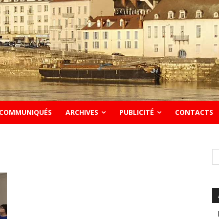
COMMUNIQUÉS
ARCHIVES
PUBLICITÉ
CONTACTS