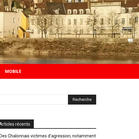
MOBILE
Articles récents
Des Chalonnais victimes d’agression, notamment