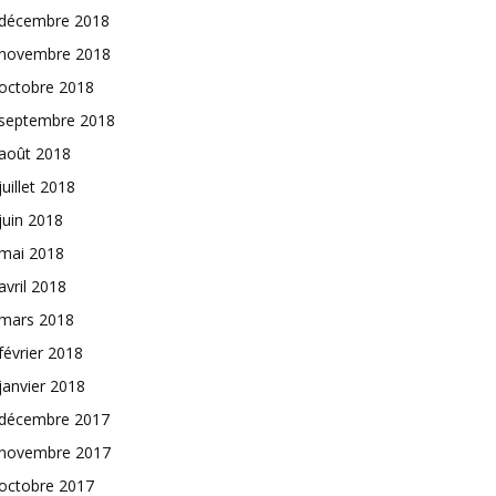
décembre 2018
novembre 2018
octobre 2018
septembre 2018
août 2018
juillet 2018
juin 2018
mai 2018
avril 2018
mars 2018
février 2018
janvier 2018
décembre 2017
novembre 2017
octobre 2017