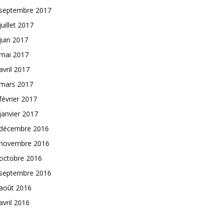
septembre 2017
juillet 2017
juin 2017
mai 2017
avril 2017
mars 2017
février 2017
janvier 2017
décembre 2016
novembre 2016
octobre 2016
septembre 2016
août 2016
avril 2016