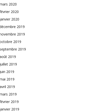
mars 2020
février 2020
janvier 2020
décembre 2019
novembre 2019
octobre 2019
septembre 2019
août 2019
juillet 2019
juin 2019
mai 2019
avril 2019
mars 2019
février 2019
janvier 2019