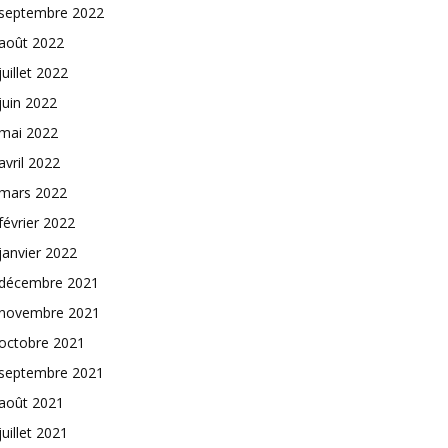
septembre 2022
août 2022
juillet 2022
juin 2022
mai 2022
avril 2022
mars 2022
février 2022
janvier 2022
décembre 2021
novembre 2021
octobre 2021
septembre 2021
août 2021
juillet 2021