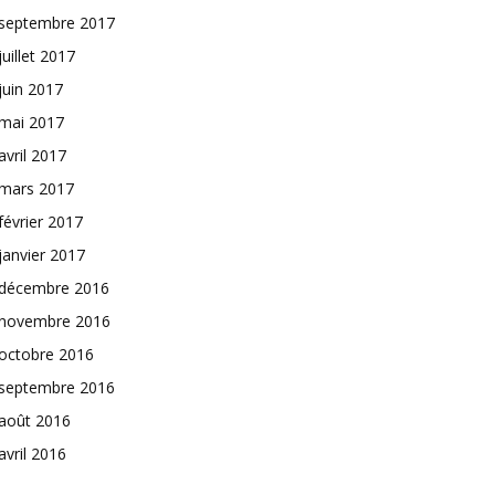
septembre 2017
juillet 2017
juin 2017
mai 2017
avril 2017
mars 2017
février 2017
janvier 2017
décembre 2016
novembre 2016
octobre 2016
septembre 2016
août 2016
avril 2016