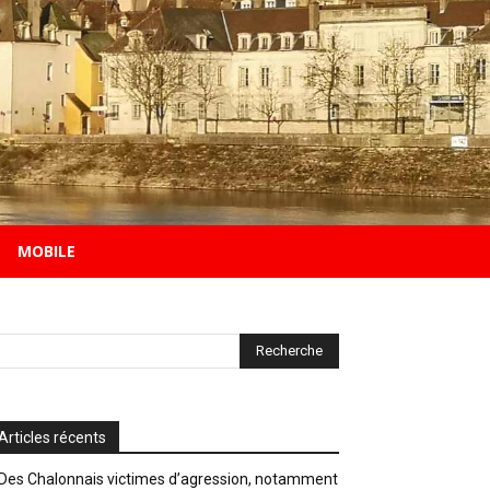
MOBILE
Articles récents
Des Chalonnais victimes d’agression, notamment