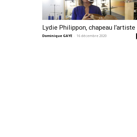
Lydie Philippon, chapeau l’artiste 
Dominique GAYE
-
16 décembre 2020