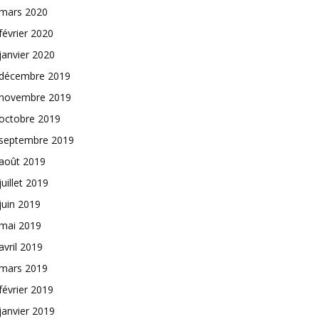
mars 2020
février 2020
janvier 2020
décembre 2019
novembre 2019
octobre 2019
septembre 2019
août 2019
juillet 2019
juin 2019
mai 2019
avril 2019
mars 2019
février 2019
janvier 2019