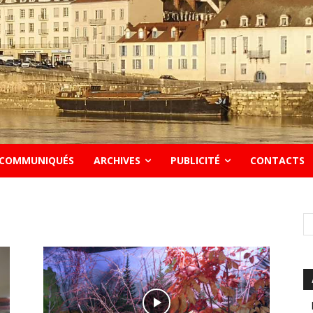
COMMUNIQUÉS
ARCHIVES
PUBLICITÉ
CONTACTS