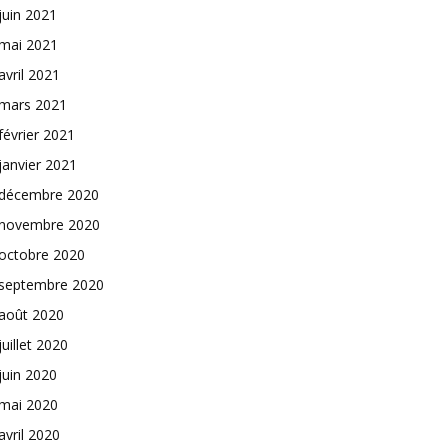
juin 2021
mai 2021
avril 2021
mars 2021
février 2021
janvier 2021
décembre 2020
novembre 2020
octobre 2020
septembre 2020
août 2020
juillet 2020
juin 2020
mai 2020
avril 2020