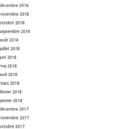
décembre 2018
novembre 2018
octobre 2018
septembre 2018
août 2018
juillet 2018
juin 2018
mai 2018
avril 2018
mars 2018
février 2018
janvier 2018
décembre 2017
novembre 2017
octobre 2017