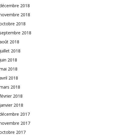
décembre 2018
novembre 2018
octobre 2018
septembre 2018
août 2018
juillet 2018
juin 2018
mai 2018
avril 2018
mars 2018
février 2018
janvier 2018
décembre 2017
novembre 2017
octobre 2017