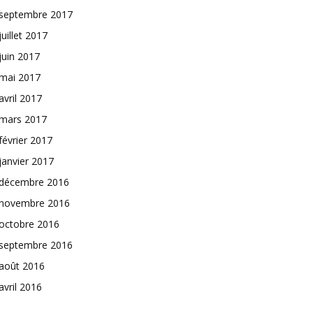
septembre 2017
juillet 2017
juin 2017
mai 2017
avril 2017
mars 2017
février 2017
janvier 2017
décembre 2016
novembre 2016
octobre 2016
septembre 2016
août 2016
avril 2016