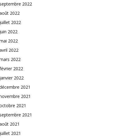
septembre 2022
août 2022
juillet 2022
juin 2022
mai 2022
avril 2022
mars 2022
février 2022
janvier 2022
décembre 2021
novembre 2021
octobre 2021
septembre 2021
août 2021
juillet 2021