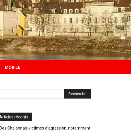
MOBILE
Articles récents
Des Chalonnais victimes d’agression, notamment