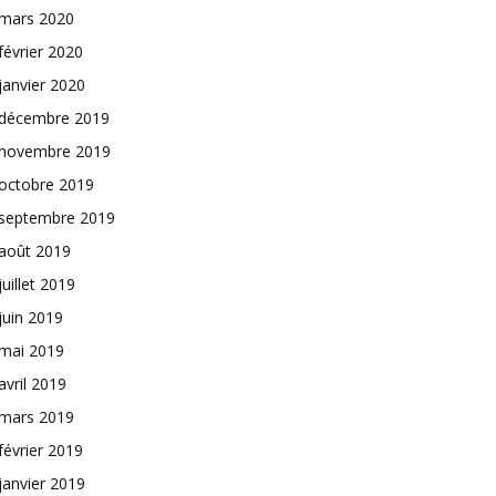
mars 2020
février 2020
janvier 2020
décembre 2019
novembre 2019
octobre 2019
septembre 2019
août 2019
juillet 2019
juin 2019
mai 2019
avril 2019
mars 2019
février 2019
janvier 2019