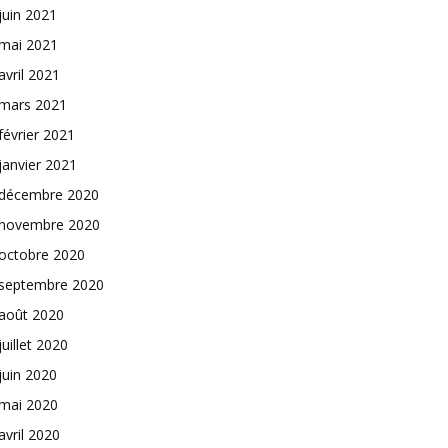
juin 2021
mai 2021
avril 2021
mars 2021
février 2021
janvier 2021
décembre 2020
novembre 2020
octobre 2020
septembre 2020
août 2020
juillet 2020
juin 2020
mai 2020
avril 2020