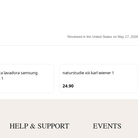
Reviewed in the United States on May 17, 2026
a lavadora samsung
naturstudie xiii karl wiener 1
 1
24.90
HELP & SUPPORT
EVENTS