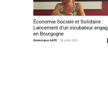
Économie Sociale et Solidaire :
Lancement d’un incubateur engag
en Bourgogne
Dominique GAYE
-
28 juillet 2020