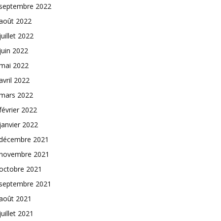
septembre 2022
août 2022
juillet 2022
juin 2022
mai 2022
avril 2022
mars 2022
février 2022
janvier 2022
décembre 2021
novembre 2021
octobre 2021
septembre 2021
août 2021
juillet 2021