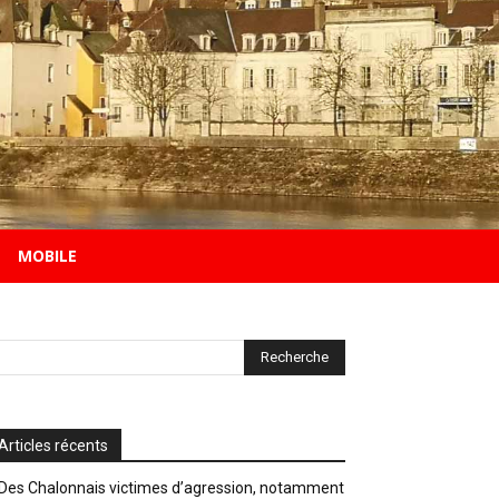
MOBILE
Articles récents
Des Chalonnais victimes d’agression, notamment