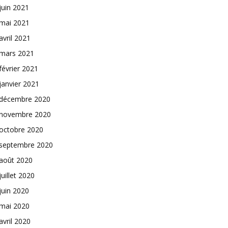
juin 2021
mai 2021
avril 2021
mars 2021
février 2021
janvier 2021
décembre 2020
novembre 2020
octobre 2020
septembre 2020
août 2020
juillet 2020
juin 2020
mai 2020
avril 2020