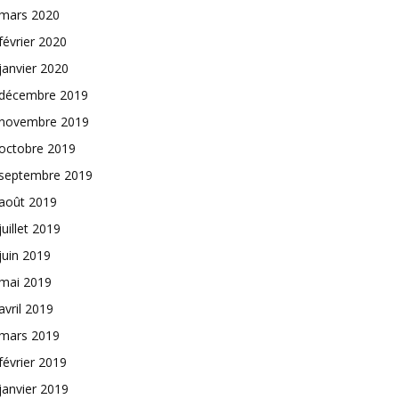
mars 2020
février 2020
janvier 2020
décembre 2019
novembre 2019
octobre 2019
septembre 2019
août 2019
juillet 2019
juin 2019
mai 2019
avril 2019
mars 2019
février 2019
janvier 2019