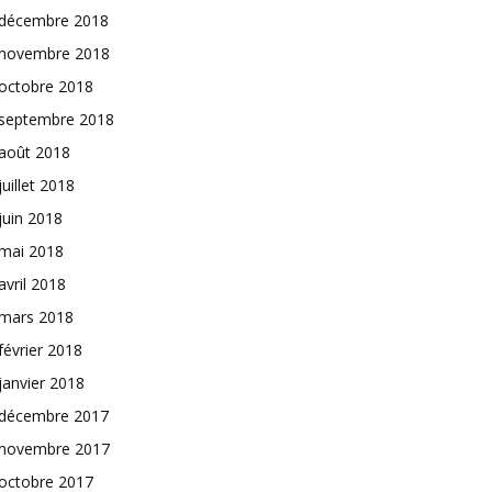
décembre 2018
novembre 2018
octobre 2018
septembre 2018
août 2018
juillet 2018
juin 2018
mai 2018
avril 2018
mars 2018
février 2018
janvier 2018
décembre 2017
novembre 2017
octobre 2017