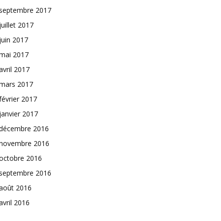
septembre 2017
juillet 2017
juin 2017
mai 2017
avril 2017
mars 2017
février 2017
janvier 2017
décembre 2016
novembre 2016
octobre 2016
septembre 2016
août 2016
avril 2016